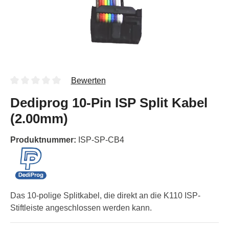
Bewerten
Dediprog 10-Pin ISP Split Kabel
(2.00mm)
Produktnummer:
ISP-SP-CB4
Das 10-polige Splitkabel, die direkt an die K110 ISP-
Stiftleiste angeschlossen werden kann.