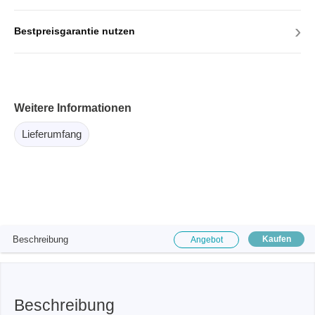
›
Bestpreisgarantie nutzen
Weitere Informationen
Lieferumfang
Beschreibung
Kaufen
Angebot
Beschreibung