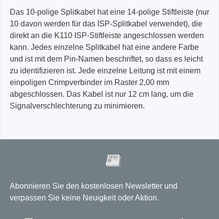
Das 10-polige Splitkabel hat eine 14-polige Stiftleiste (nur
10 davon werden für das ISP-Splitkabel verwendet), die
direkt an die K110 ISP-Stiftleiste angeschlossen werden
kann. Jedes einzelne Splitkabel hat eine andere Farbe
und ist mit dem Pin-Namen beschriftet, so dass es leicht
zu identifizieren ist. Jede einzelne Leitung ist mit einem
einpoligen Crimpverbinder im Raster 2,00 mm
abgeschlossen. Das Kabel ist nur 12 cm lang, um die
Signalverschlechterung zu minimieren.
Abonnieren Sie den kostenlosen Newsletter und
verpassen Sie keine Neuigkeit oder Aktion.
E-Mail-Adresse
*