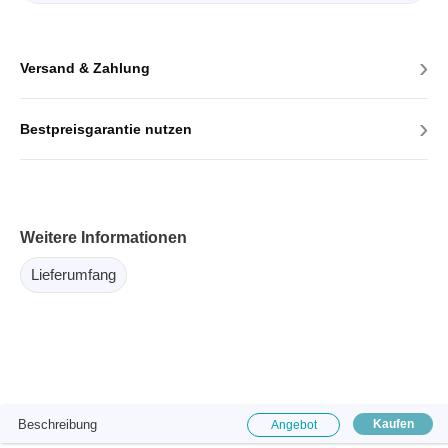
›
Versand & Zahlung
›
Bestpreisgarantie nutzen
Weitere Informationen
Lieferumfang
Beschreibung
Kaufen
Angebot