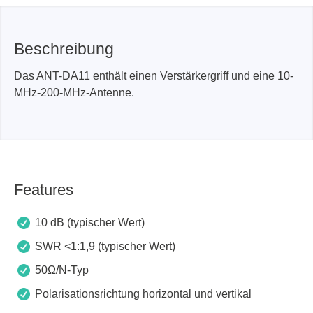
Beschreibung
Das ANT-DA11 enthält einen Verstärkergriff und eine 10-
MHz-200-MHz-Antenne.
Features
10 dB (typischer Wert)
SWR <1:1,9 (typischer Wert)
50Ω/N-Typ
Polarisationsrichtung horizontal und vertikal