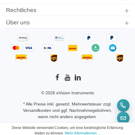
Rechtliches
Über uns
© 2026 eVision Instruments
* Alle Preise inkl. gesetzl. Mehrwertsteuer zzgl.
Versandkosten
und ggf. Nachnahmegebühren,
wenn nicht anders angegeben.
Diese Website verwendet Cookies, um eine bestmögliche Erfahrung
bieten zu können.
Mehr Informationen ...