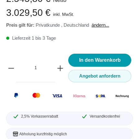
3.029,50 €
inkl. MwSt.
Preis gilt für:
Privatkunde
,
Deutschland
ändern...
Lieferzeit 1 bis 3 Tage
In den Warenkorb
Angebot anfordern
2,5% Vorkassenrabatt
Versandkostenfrei
Abholung kurzfristig möglich