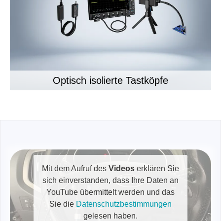
Optisch isolierte Tastköpfe
Mit dem Aufruf des
Videos
erklären Sie
sich einverstanden, dass Ihre Daten an
YouTube übermittelt werden und das
Sie die
Datenschutzbestimmungen
gelesen haben.