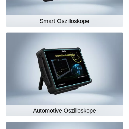
Smart Oszilloskope
Automotive Oszilloskope