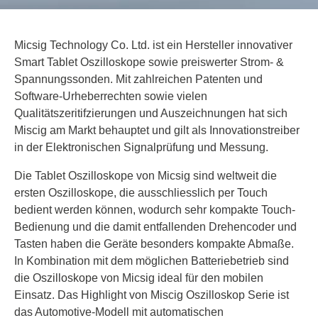
Micsig Technology Co. Ltd. ist ein Hersteller innovativer
Smart Tablet Oszilloskope sowie preiswerter Strom- &
Spannungssonden. Mit zahlreichen Patenten und
Software-Urheberrechten sowie vielen
Qualitätszeritifzierungen und Auszeichnungen hat sich
Miscig am Markt behauptet und gilt als Innovationstreiber
in der Elektronischen Signalprüfung und Messung.
Die Tablet Oszilloskope von Micsig sind weltweit die
ersten Oszilloskope, die ausschliesslich per Touch
bedient werden können, wodurch sehr kompakte Touch-
Bedienung und die damit entfallenden Drehencoder und
Tasten haben die Geräte besonders kompakte Abmaße.
In Kombination mit dem möglichen Batteriebetrieb sind
die Oszilloskope von Micsig ideal für den mobilen
Einsatz. Das Highlight von Miscig Oszilloskop Serie ist
das Automotive-Modell mit automatischen