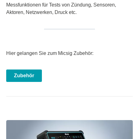
Messfunktionen für Tests von Zündung, Sensoren,
Aktoren, Netzwerken, Druck etc.
Hier gelangen Sie zum Micsig Zubehör:
Zubehör