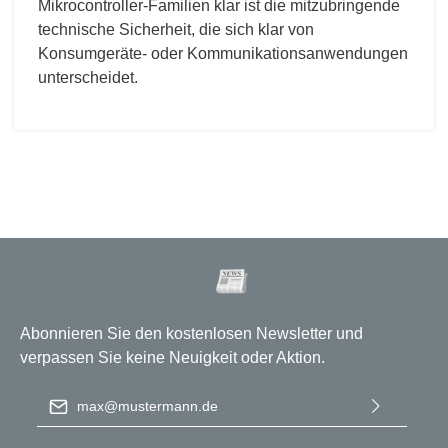
Mikrocontroller-Familien klar ist die mitzubringende
technische Sicherheit, die sich klar von
Konsumgeräte- oder Kommunikationsanwendungen
unterscheidet.
Abonnieren Sie den kostenlosen Newsletter und
verpassen Sie keine Neuigkeit oder Aktion.
E-Mail-Adresse
*
Ich habe die
Datenschutzbestimmungen
zur Kenntnis