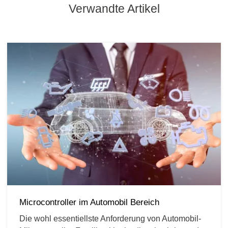
Verwandte Artikel
Microcontroller im Automobil Bereich
Die wohl essentiellste Anforderung von Automobil-