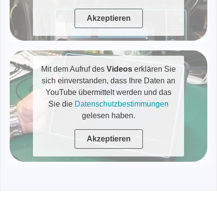
Akzeptieren
Mit dem Aufruf des
Videos
erklären Sie
sich einverstanden, dass Ihre Daten an
YouTube übermittelt werden und das
Sie die
Datenschutzbestimmungen
gelesen haben.
Akzeptieren