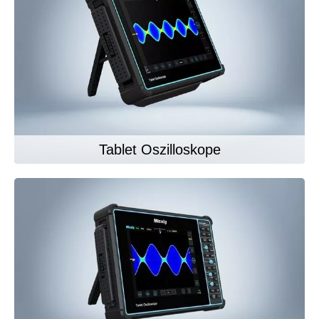
Tablet Oszilloskope