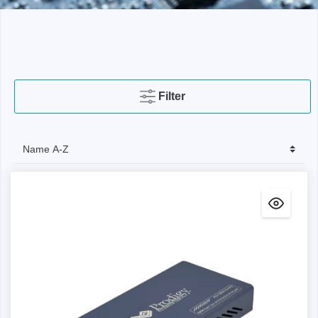
Filter