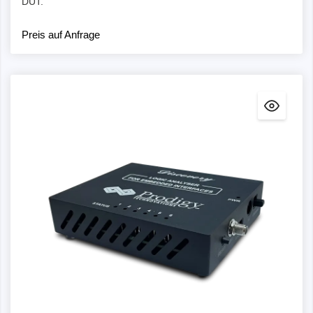
DUT.
Preis auf Anfrage