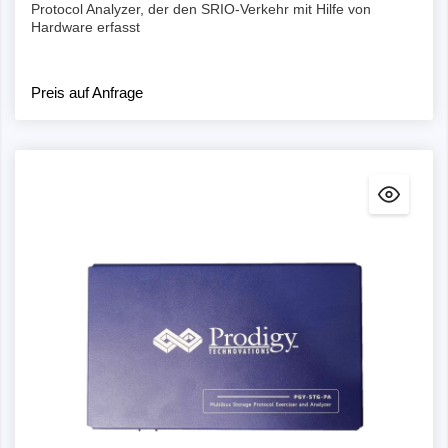
Protocol Analyzer, der den SRIO-Verkehr mit Hilfe von
Hardware erfasst
Preis auf Anfrage