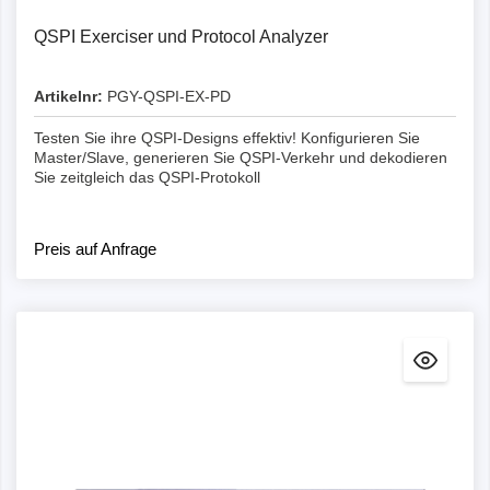
QSPI Exerciser und Protocol Analyzer
Artikelnr:
PGY-QSPI-EX-PD
Testen Sie ihre QSPI-Designs effektiv! Konfigurieren Sie
Master/Slave, generieren Sie QSPI-Verkehr und dekodieren
Sie zeitgleich das QSPI-Protokoll
Preis auf Anfrage