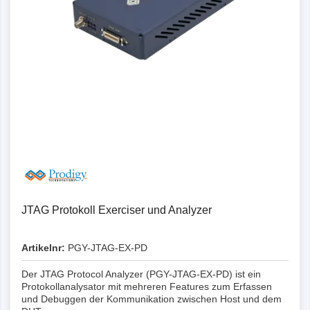
JTAG Protokoll Exerciser und Analyzer
Artikelnr:
PGY-JTAG-EX-PD
Der JTAG Protocol Analyzer (PGY-JTAG-EX-PD) ist ein
Protokollanalysator mit mehreren Features zum Erfassen
und Debuggen der Kommunikation zwischen Host und dem