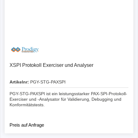
XSPI Protokoll Exerciser und Analyser
Artikelnr:
PGY-STG-PAXSPI
PGY-STG-PAXSPI ist ein leistungsstarker PAX-SPI-Protokoll-
Exerciser und -Analysator für Validierung, Debugging und
Konformitätstests.
Preis auf Anfrage