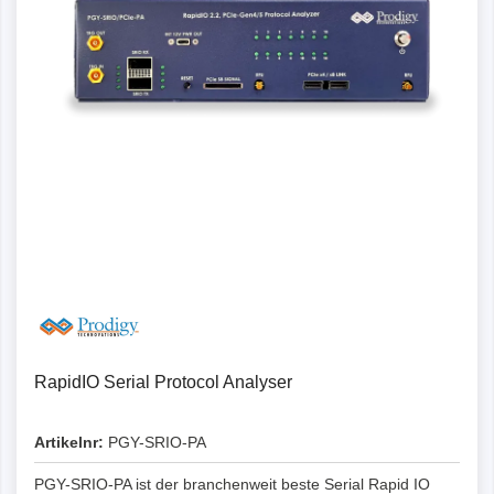
RapidIO Serial Protocol Analyser
Artikelnr:
PGY-SRIO-PA
PGY-SRIO-PA ist der branchenweit beste Serial Rapid IO