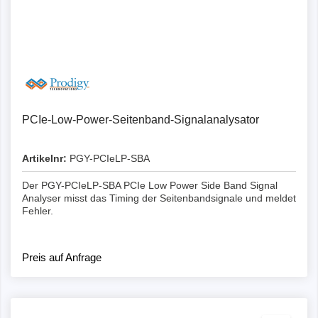
PCIe-Low-Power-Seitenband-Signalanalysator
Artikelnr:
PGY-PCIeLP-SBA
Der PGY-PCIeLP-SBA PCIe Low Power Side Band Signal
Analyser misst das Timing der Seitenbandsignale und meldet
Fehler.
Preis auf Anfrage