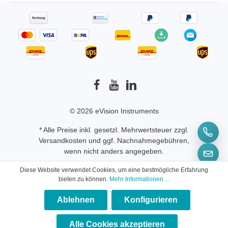
© 2026 eVision Instruments
* Alle Preise inkl. gesetzl. Mehrwertsteuer zzgl.
Versandkosten
und ggf. Nachnahmegebühren,
wenn nicht anders angegeben.
Diese Website verwendet Cookies, um eine bestmögliche Erfahrung
bieten zu können.
Mehr Informationen ...
Ablehnen
Konfigurieren
×
★★★★★
Alle Cookies akzeptieren