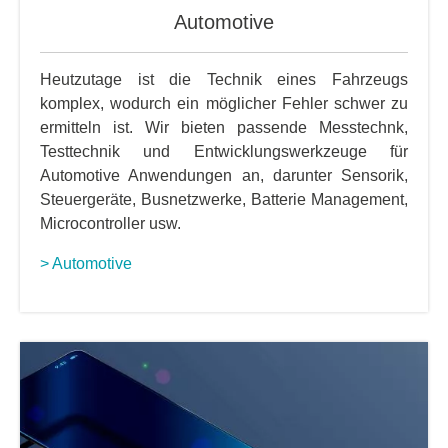
Automotive
Heutzutage ist die Technik eines Fahrzeugs
komplex, wodurch ein möglicher Fehler schwer zu
ermitteln ist. Wir bieten passende Messtechnk,
Testtechnik und Entwicklungswerkzeuge für
Automotive Anwendungen an, darunter Sensorik,
Steuergeräte, Busnetzwerke, Batterie Management,
Microcontroller usw.
> Automotive