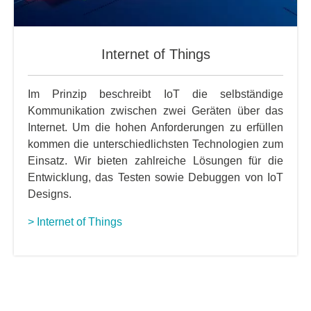
Internet of Things
Im Prinzip beschreibt IoT die selbständige
Kommunikation zwischen zwei Geräten über das
Internet. Um die hohen Anforderungen zu erfüllen
kommen die unterschiedlichsten Technologien zum
Einsatz. Wir bieten zahlreiche Lösungen für die
Entwicklung, das Testen sowie Debuggen von IoT
Designs.
> Internet of Things