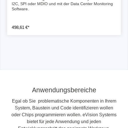
I2C, SPI oder MDIO und mit der Data Center Monitoring
Software.
498,61 €*
Anwendungsbereiche
Egal ob Sie problematische Komponenten in Ihrem
System, Baustein und Code identifizieren wollen
oder Chips programmieren wollen. eVision Systems
bietet für jede Anwendung und jeden