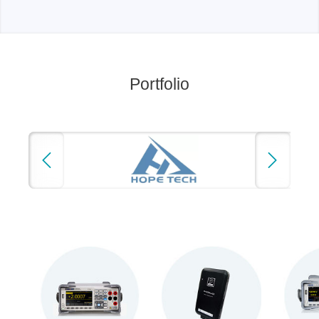
Portfolio