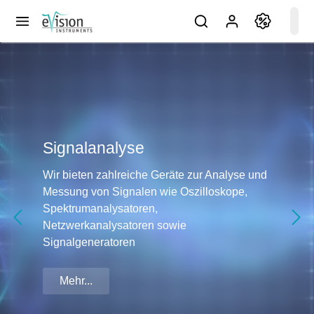
Signalanalyse
Wir bieten zahlreiche Geräte zur Analyse und
Messung von Signalen wie Oszilloskope,
Spektrumanalysatoren,
Netzwerkanalysatoren sowie
Signalgeneratoren
Mehr...