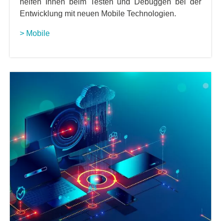
helfen Ihnen beim Testen und Debuggen bei der
Entwicklung mit neuen Mobile Technologien.
> Mobile