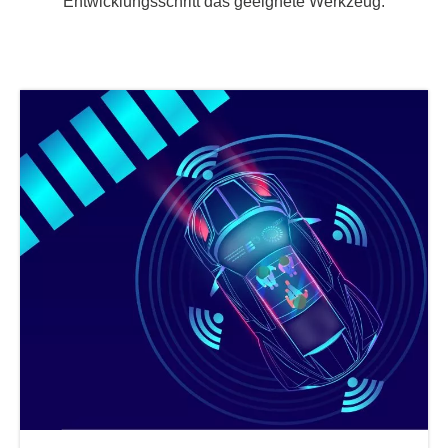
Entwicklungsschritt das geeignete Werkzeug.