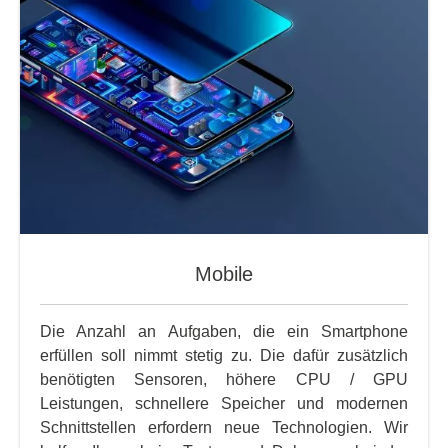
Mobile
Die Anzahl an Aufgaben, die ein Smartphone
erfüllen soll nimmt stetig zu. Die dafür zusätzlich
benötigten Sensoren, höhere CPU / GPU
Leistungen, schnellere Speicher und modernen
Schnittstellen erfordern neue Technologien. Wir