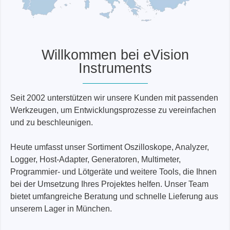
Willkommen bei eVision
Instruments
Seit 2002 unterstützen wir unsere Kunden mit passenden
Werkzeugen, um Entwicklungsprozesse zu vereinfachen
und zu beschleunigen.
Heute umfasst unser Sortiment Oszilloskope, Analyzer,
Logger, Host-Adapter, Generatoren, Multimeter,
Programmier- und Lötgeräte und weitere Tools, die Ihnen
bei der Umsetzung Ihres Projektes helfen. Unser Team
bietet umfangreiche Beratung und schnelle Lieferung aus
unserem Lager in München.