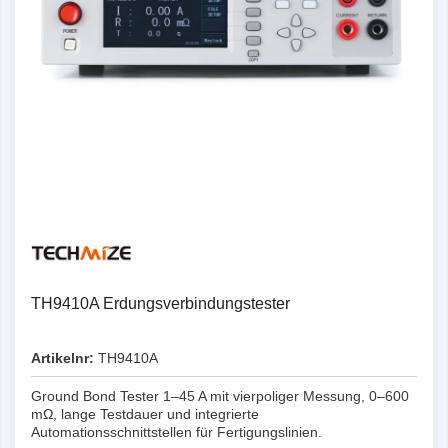
Details
TH9410A Erdungsverbindungstester
Artikelnr:
TH9410A
Ground Bond Tester 1–45 A mit vierpoliger Messung, 0–600
mΩ, lange Testdauer und integrierte
Automationsschnittstellen für Fertigungslinien.