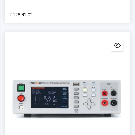
2.128,91 €*