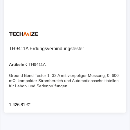
Details
TH9411A Erdungsverbindungstester
Artikelnr:
TH9411A
Ground Bond Tester 1–32 A mit vierpoliger Messung, 0–600
mΩ, kompakter Strombereich und Automationsschnittstellen
für Labor- und Serienprüfungen.
1.426,81 €*