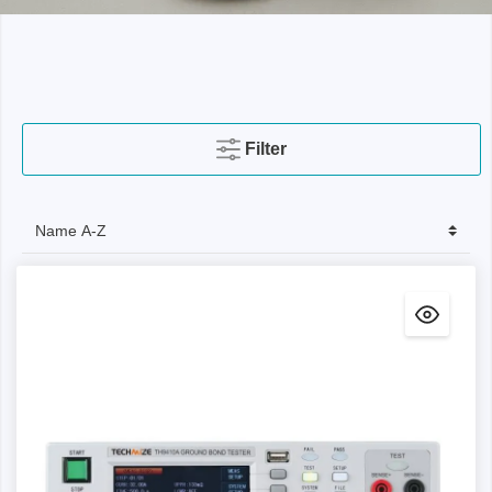
Filter