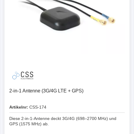
2-in-1 Antenne (3G/4G LTE + GPS)
Artikelnr:
CSS-174
Diese 2-in-1-Antenne deckt 3G/4G (698–2700 MHz) und
GPS (1575 MHz) ab.