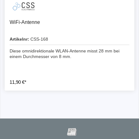
WiFi-Antenne
Artikelnr:
CSS-168
Diese omnidirektionale WLAN-Antenne misst 28 mm bei
einem Durchmesser von 8 mm.
11,90 €*