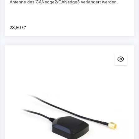
Antenne des CANedge2/CANedge3 verlängert werden.
23,80 €*