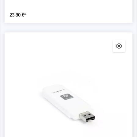
23,80 €*