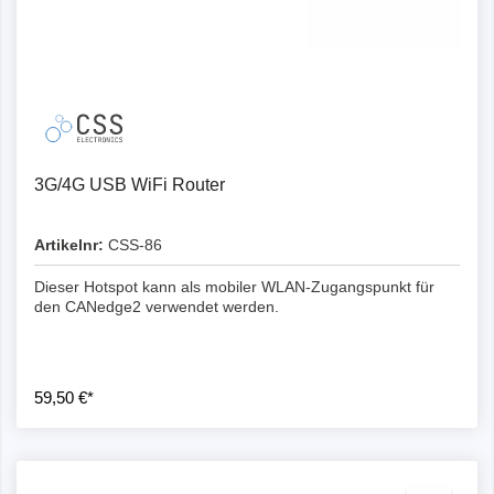
3G/4G USB WiFi Router
Artikelnr:
CSS-86
Dieser Hotspot kann als mobiler WLAN-Zugangspunkt für
den CANedge2 verwendet werden.
59,50 €*