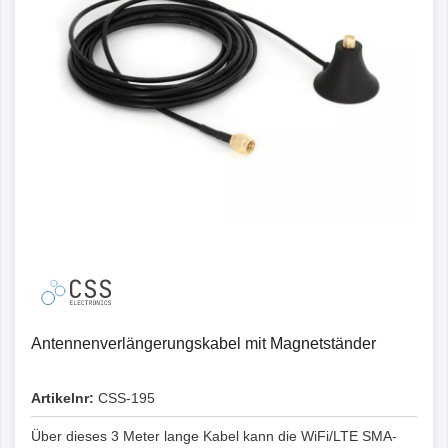
Antennenverlängerungskabel mit Magnetständer
Artikelnr:
CSS-195
Über dieses 3 Meter lange Kabel kann die WiFi/LTE SMA-