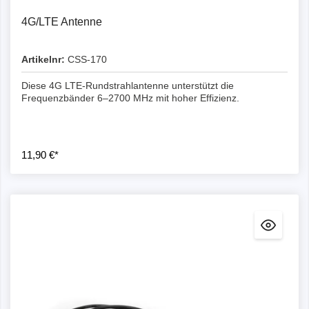
4G/LTE Antenne
Artikelnr:
CSS-170
Diese 4G LTE-Rundstrahlantenne unterstützt die
Frequenzbänder 6–2700 MHz mit hoher Effizienz.
11,90 €*