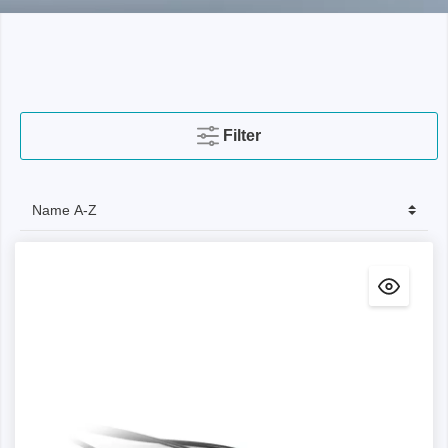
Filter