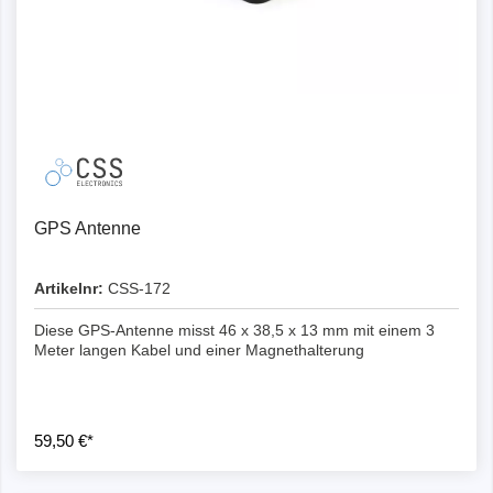
GPS Antenne
Artikelnr:
CSS-172
Diese GPS-Antenne misst 46 x 38,5 x 13 mm mit einem 3
Meter langen Kabel und einer Magnethalterung
59,50 €*