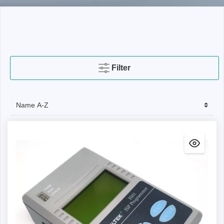
Filter