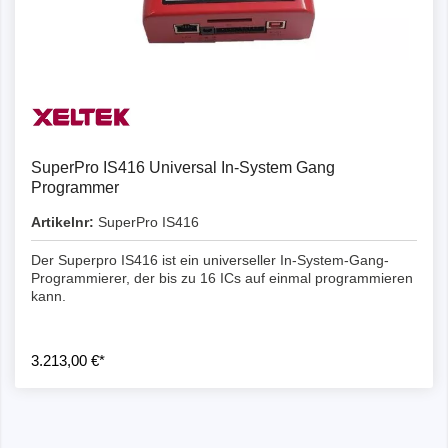
SuperPro IS416 Universal In-System Gang
Programmer
Artikelnr:
SuperPro IS416
Der Superpro IS416 ist ein universeller In-System-Gang-
Programmierer, der bis zu 16 ICs auf einmal programmieren
kann.
3.213,00 €*