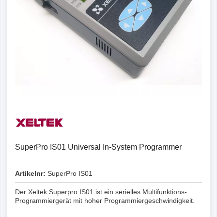
SuperPro IS01 Universal In-System Programmer
Artikelnr:
SuperPro IS01
Der Xeltek Superpro IS01 ist ein serielles Multifunktions-
Programmiergerät mit hoher Programmiergeschwindigkeit.