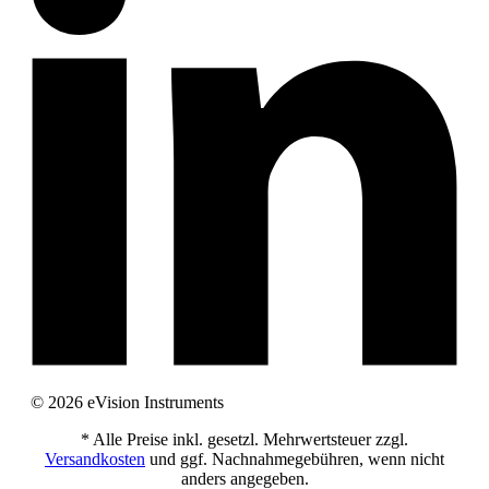
© 2026 eVision Instruments
* Alle Preise inkl. gesetzl. Mehrwertsteuer zzgl.
Versandkosten
und ggf. Nachnahmegebühren, wenn nicht
anders angegeben.