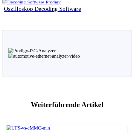
Oszilloskop Decoding Software
Weiterführende Artikel