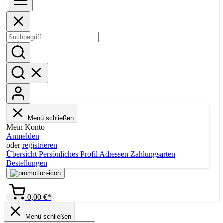
Menü schließen
Mein Konto
Anmelden
oder
registrieren
Übersicht
Persönliches Profil
Adressen
Zahlungsarten
Bestellungen
0,00 €*
Menü schließen