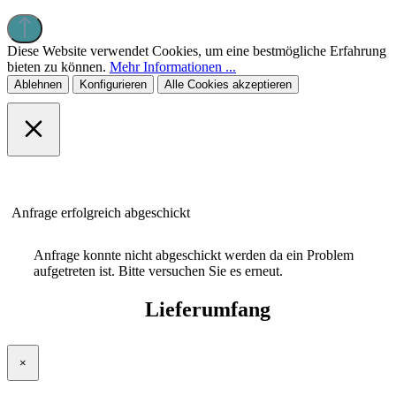
Diese Website verwendet Cookies, um eine bestmögliche Erfahrung
bieten zu können.
Mehr Informationen ...
Ablehnen
Konfigurieren
Alle Cookies akzeptieren
Anfrage erfolgreich abgeschickt
Anfrage konnte nicht abgeschickt werden da ein Problem
aufgetreten ist. Bitte versuchen Sie es erneut.
Lieferumfang
×