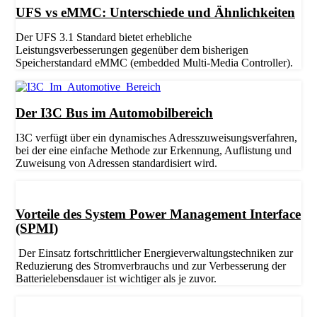
UFS vs eMMC: Unterschiede und Ähnlichkeiten
Der UFS 3.1 Standard bietet erhebliche
Leistungsverbesserungen gegenüber dem bisherigen
Speicherstandard eMMC (embedded Multi-Media Controller).
Der I3C Bus im Automobilbereich
I3C verfügt über ein dynamisches Adresszuweisungsverfahren,
bei der eine einfache Methode zur Erkennung, Auflistung und
Zuweisung von Adressen standardisiert wird.
Vorteile des System Power Management Interface
(SPMI)
Der Einsatz fortschrittlicher Energieverwaltungstechniken zur
Reduzierung des Stromverbrauchs und zur Verbesserung der
Batterielebensdauer ist wichtiger als je zuvor.