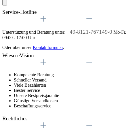
Service-Hotline
+49-8121-767149-0
Unterstützung und Beratung unter:
Mo-Fr,
09:00 - 17:00 Uhr
Oder über unser
Kontaktformular
.
Wieso eVision
Kompetente Beratung
Schneller Versand
Viele Bezahlarten
Bester Service
Unsere Bestpreisgarantie
Günstige Versandkosten
Beschaffungsservice
Rechtliches