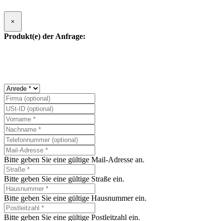
×
Produkt(e) der Anfrage:
Bitte geben Sie eine gültige Mail-Adresse an.
Bitte geben Sie eine gültige Straße ein.
Bitte geben Sie eine gültige Hausnummer ein.
Bitte geben Sie eine gültige Postleitzahl ein.