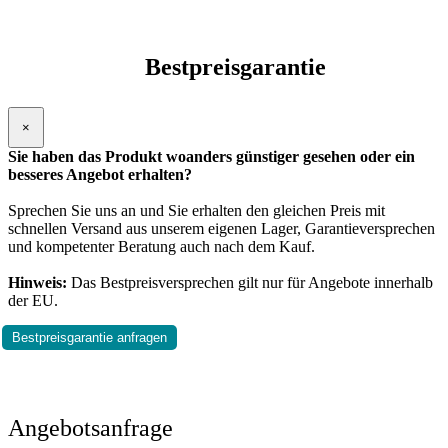
Bestpreisgarantie
×
Sie haben das Produkt woanders günstiger gesehen oder ein
besseres Angebot erhalten?
Sprechen Sie uns an und Sie erhalten den gleichen Preis mit
schnellen Versand aus unserem eigenen Lager, Garantieversprechen
und kompetenter Beratung auch nach dem Kauf.
Hinweis:
Das Bestpreisversprechen gilt nur für Angebote innerhalb
der EU.
Bestpreisgarantie anfragen
Angebotsanfrage