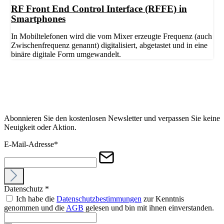
RF Front End Control Interface (RFFE) in
Smartphones
In Mobiltelefonen wird die vom Mixer erzeugte Frequenz (auch
Zwischenfrequenz genannt) digitalisiert, abgetastet und in eine
binäre digitale Form umgewandelt.
Abonnieren Sie den kostenlosen Newsletter und verpassen Sie keine
Neuigkeit oder Aktion.
E-Mail-Adresse
*
Datenschutz
*
Ich habe die
Datenschutzbestimmungen
zur Kenntnis
genommen und die
AGB
gelesen und bin mit ihnen einverstanden.