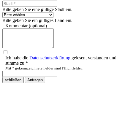
Bitte geben Sie eine gültige Stadt ein.
Bitte geben Sie ein gültiges Land ein.
Kommentar (optional)
Ich habe die
Datenschutzerklärung
gelesen, verstanden und
stimme zu.*
Mit * gekennzeichnete Felder sind Pflichtfelder.
schließen
Anfragen