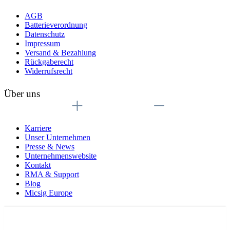
AGB
Batterieverordnung
Datenschutz
Impressum
Versand & Bezahlung
Rückgaberecht
Widerrufsrecht
Über uns
Karriere
Unser Unternehmen
Presse & News
Unternehmenswebsite
Kontakt
RMA & Support
Blog
Micsig Europe