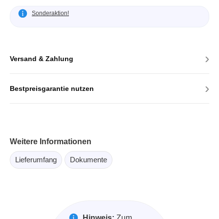
Sonderaktion!
›
Versand & Zahlung
›
Bestpreisgarantie nutzen
Weitere Informationen
Lieferumfang
Dokumente
Hinweis:
Zum