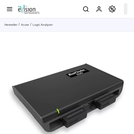
Hersteller
Acute
Logic Analyzer