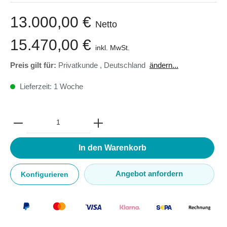
13.000,00 €
Netto
15.470,00 €
inkl. MwSt.
Preis gilt für:
Privatkunde
,
Deutschland
ändern...
Lieferzeit: 1 Woche
In den Warenkorb
Angebot anfordern
Konfigurieren