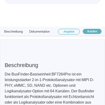
Beschreibung
Dokumentation
Kaufen
Angebot
Beschreibung
Die BusFinder-Basiseinheit BF7264Pro ist ein
leistungsstarker 2-in-1-Protokollanalysator mit MIPI D-
PHY, eMMC, SD, NAND etc. Optionen und
Logikanalysator-Option mit 64 Kanälen. Der Busfinder
funktioniert als Protokollanalysator mit Echtzeitansicht
oder als Logikanalysator oder eine Kombination aus