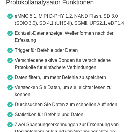
Protokollanalysator Funktionen
eMMC 5.1, MIPI D-PHY 1.2, NAND Flash, SD 3.0
(SDIO 3.0), SD 4.1 (UHS-II), SGMII, UFS2.1, eDP1.4
Echtzeit-Datenanzeige, Wellenformen nach der
Erfassung
Trigger für Befehle oder Daten
Verschiedene aktive Sonden für verschiedene
Protokolle für einfachere Verbindungen
Daten filtern, um mehr Befehle zu speichern
Verstecken Sie Daten, um sie leichter lesen zu
können
Durchsuchen Sie Daten zum schnellen Auffinden
Statistiken für Befehle und Daten
Zwei Spannungserkennungen zur Erkennung von
Designfehlern aufgrund von Spannungsabfällen