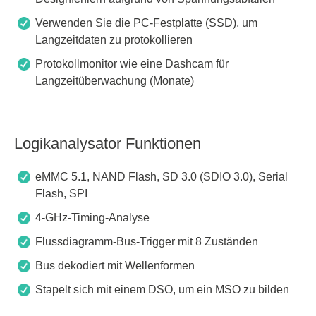
Verwenden Sie die PC-Festplatte (SSD), um
Langzeitdaten zu protokollieren
Protokollmonitor wie eine Dashcam für
Langzeitüberwachung (Monate)
Logikanalysator Funktionen
eMMC 5.1, NAND Flash, SD 3.0 (SDIO 3.0), Serial
Flash, SPI
4-GHz-Timing-Analyse
Flussdiagramm-Bus-Trigger mit 8 Zuständen
Bus dekodiert mit Wellenformen
Stapelt sich mit einem DSO, um ein MSO zu bilden