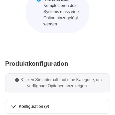
Komplettieren des
Systems muss eine
Option hinzugefügt
werden
Produktkonfiguration
Klicken Sie unterhalb auf eine Kategorie, um
verfügbare Optionen anzuzeigen.
Konfiguration
(9)