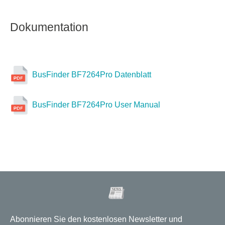
Dokumentation
BusFinder BF7264Pro Datenblatt
BusFinder BF7264Pro User Manual
Abonnieren Sie den kostenlosen Newsletter und