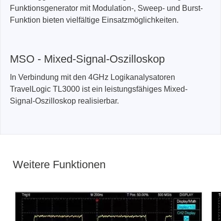
Funktionsgenerator mit Modulation-, Sweep- und Burst-
Funktion bieten vielfältige Einsatzmöglichkeiten.
MSO - Mixed-Signal-Oszilloskop
In Verbindung mit den 4GHz Logikanalysatoren
TravelLogic TL3000 ist ein leistungsfähiges Mixed-
Signal-Oszilloskop realisierbar.
Weitere Funktionen