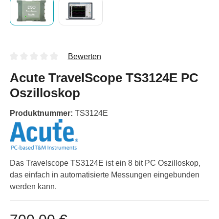
Bewerten
Acute TravelScope TS3124E PC
Oszilloskop
Produktnummer:
TS3124E
Das Travelscope TS3124E ist ein 8 bit PC Oszilloskop,
das einfach in automatisierte Messungen eingebunden
werden kann.