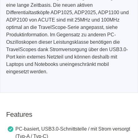
eine lange Zeitbasis. Die neuen aktiven
Differentialtastköpfe ADP1025, ADP2025, ADP1100 und
ADP2100 von ACUTE sind mit 25MHz und 100MHz
optimal an die TravelScope-Serie angepasst, siehe
Produktinformation. Im Gegensatz zu anderen PC-
Oszilloskopen dieser Leistungsklasse benötigen die
TravelScopes dank Stromversorgung über den USB3.0-
Port kein externes Netzteil und können deshalb mit
Laptops und Notebooks uneingeschränkt mobil
eingesetzt werden.
Features
PC-basiert, USB3.0-Schnittstelle / mit Strom versorgt
(Typ-A / Typ-C)