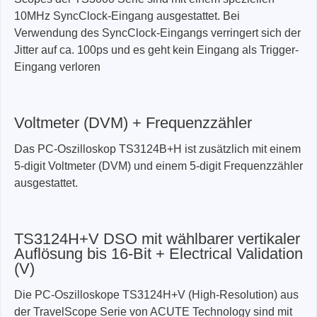
10MHz SyncClock-Eingang ausgestattet. Bei
Verwendung des SyncClock-Eingangs verringert sich der
Jitter auf ca. 100ps und es geht kein Eingang als Trigger-
Eingang verloren
Voltmeter (DVM) + Frequenzzähler
Das PC-Oszilloskop TS3124B+H ist zusätzlich mit einem
5-digit Voltmeter (DVM) und einem 5-digit Frequenzzähler
ausgestattet.
TS3124H+V DSO mit wählbarer vertikaler
Auflösung bis 16-Bit + Electrical Validation
(V)
Die PC-Oszilloskope TS3124H+V (High-Resolution) aus
der TravelScope Serie von ACUTE Technology sind mit