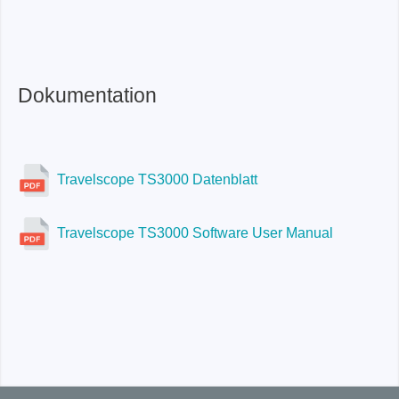
TS3124V
Dokumentation
Travelscope TS3000 Datenblatt
Travelscope TS3000 Software User Manual