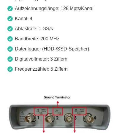
Aufzeichnungslänge: 128 Mpts/Kanal
Kanal: 4
Abtastrate: 1 GS/s
Bandbreite: 200 MHz
Datenlogger (HDD-/SSD-Speicher)
Digitalvoltmeter: 3 Ziffern
Frequenzzähler: 5 Ziffern