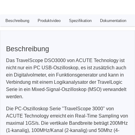
Beschreibung
Produktvideo
Spezifikation
Dokumentation
Beschreibung
Das TravelScope DSO3000 von ACUTE Technology ist
nicht nur ein PC USB-Oszilloskop, es ist zusätzlich auch
ein Digitalvolmeter, ein Funktionsgenerator und kann in
Verbindung mit einem Logikanalysator der TravelLogic
Serie in ein Mixed-Signal-Oszilloskop (MSO) verwandelt
werden.
Die PC-Oszilloskop Serie "TravelScope 3000" von
ACUTE Technology erreicht ein Real-Time Sampling von
maximal 1GS/s. Die vertikale Bandbreite beträgt 200MHz
(1-kanalig), 100MHz/Kanal (2-kanalig) und 50Mhz (4-