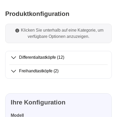
Produktkonfiguration
Klicken Sie unterhalb auf eine Kategorie, um
verfügbare Optionen anzuzeigen.
Differentialtastköpfe
(12)
Freihandtastköpfe
(2)
Ihre Konfiguration
Modell