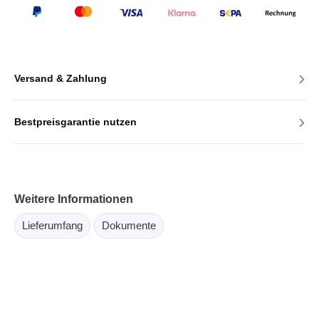
›
Versand & Zahlung
›
Bestpreisgarantie nutzen
Weitere Informationen
Lieferumfang
Dokumente