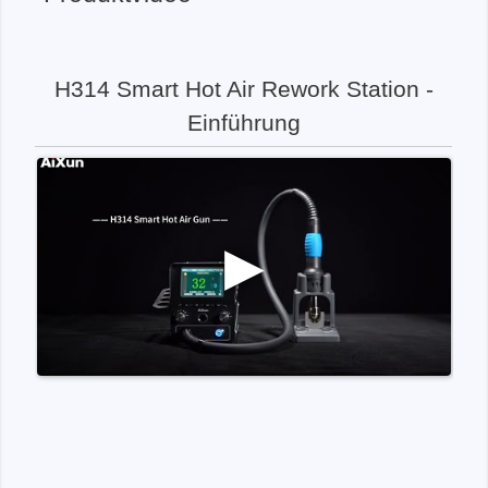
H314 Smart Hot Air Rework Station -
Einführung