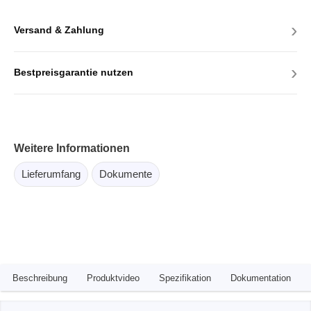
›
Versand & Zahlung
›
Bestpreisgarantie nutzen
Weitere Informationen
Lieferumfang
Dokumente
Beschreibung
Produktvideo
Spezifikation
Dokumentation