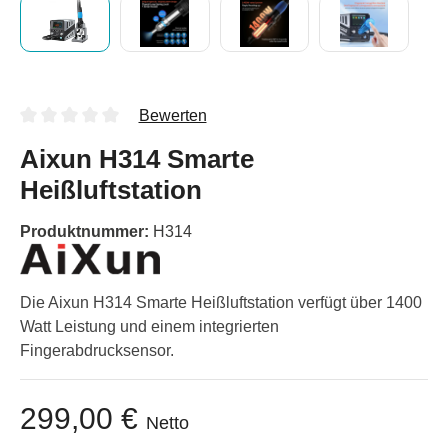
Bewerten
Aixun H314 Smarte
Heißluftstation
Produktnummer:
H314
Die Aixun H314 Smarte Heißluftstation verfügt über 1400
Watt Leistung und einem integrierten
Fingerabdrucksensor.
299,00 €
Netto