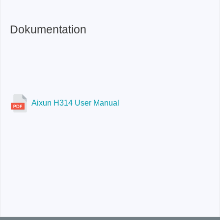
Dokumentation
Aixun H314 User Manual