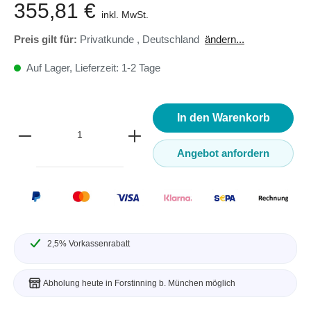
355,81 €
inkl. MwSt.
Preis gilt für:
Privatkunde
,
Deutschland
ändern...
Auf Lager, Lieferzeit: 1-2 Tage
In den Warenkorb
Angebot anfordern
2,5% Vorkassenrabatt
Abholung heute in Forstinning b. München möglich