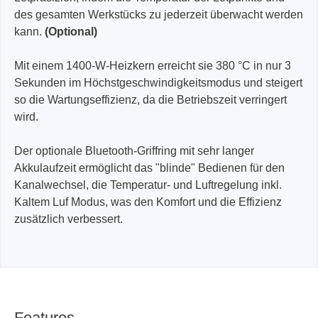
des gesamten Werkstücks zu jederzeit überwacht werden
kann.
(Optional)
Mit einem 1400-W-Heizkern erreicht sie 380 °C in nur 3
Sekunden im Höchstgeschwindigkeitsmodus und steigert
so die Wartungseffizienz, da die Betriebszeit verringert
wird.
Der optionale Bluetooth-Griffring mit sehr langer
Akkulaufzeit ermöglicht das "blinde" Bedienen für den
Kanalwechsel, die Temperatur- und Luftregelung inkl.
Kaltem Luf Modus, was den Komfort und die Effizienz
zusätzlich verbessert.
Features