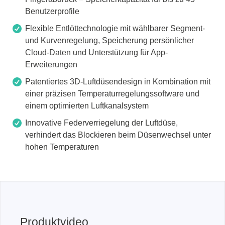
Benutzerprofile
Flexible Entlöttechnologie mit wählbarer Segment-
und Kurvenregelung, Speicherung persönlicher
Cloud-Daten und Unterstützung für App-
Erweiterungen
Patentiertes 3D-Luftdüsendesign in Kombination mit
einer präzisen Temperaturregelungssoftware und
einem optimierten Luftkanalsystem
Innovative Federverriegelung der Luftdüse,
verhindert das Blockieren beim Düsenwechsel unter
hohen Temperaturen
Produktvideo