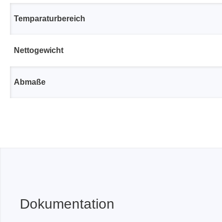
Temparaturbereich
Nettogewicht
Abmaße
Dokumentation