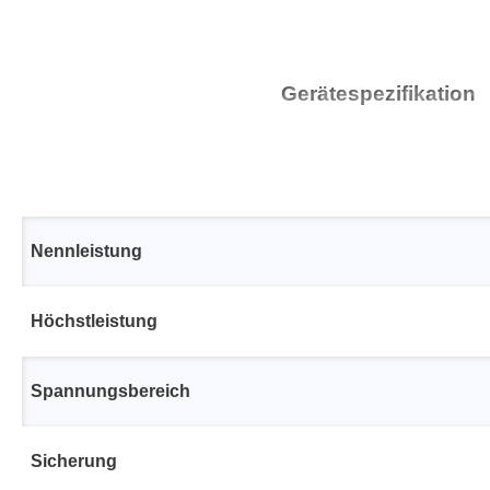
Gerätespezifikation
Nennleistung
Höchstleistung
Spannungsbereich
Sicherung