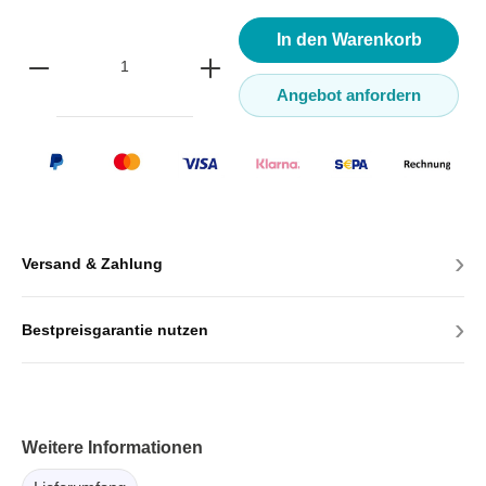
In den Warenkorb
Angebot anfordern
›
Versand & Zahlung
›
Bestpreisgarantie nutzen
Weitere Informationen