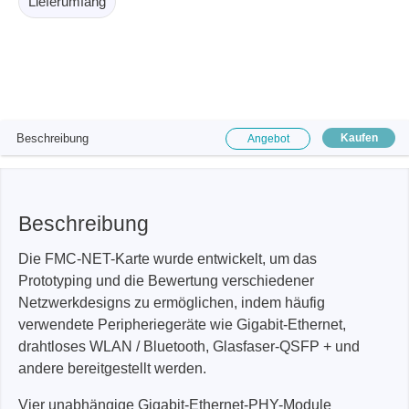
Lieferumfang
Beschreibung
Kaufen
Angebot
Beschreibung
Die FMC-NET-Karte wurde entwickelt, um das
Prototyping und die Bewertung verschiedener
Netzwerkdesigns zu ermöglichen, indem häufig
verwendete Peripheriegeräte wie Gigabit-Ethernet,
drahtloses WLAN / Bluetooth, Glasfaser-QSFP + und
andere bereitgestellt werden.
Vier unabhängige Gigabit-Ethernet-PHY-Module