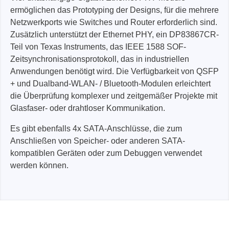
ermöglichen das Prototyping der Designs, für die mehrere
Netzwerkports wie Switches und Router erforderlich sind.
Zusätzlich unterstützt der Ethernet PHY, ein DP83867CR-
Teil von Texas Instruments, das IEEE 1588 SOF-
Zeitsynchronisationsprotokoll, das in industriellen
Anwendungen benötigt wird. Die Verfügbarkeit von QSFP
+ und Dualband-WLAN- / Bluetooth-Modulen erleichtert
die Überprüfung komplexer und zeitgemäßer Projekte mit
Glasfaser- oder drahtloser Kommunikation.
Es gibt ebenfalls 4x SATA-Anschlüsse, die zum
Anschließen von Speicher- oder anderen SATA-
kompatiblen Geräten oder zum Debuggen verwendet
werden können.