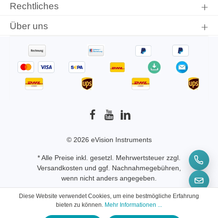
Rechtliches
Über uns
© 2026 eVision Instruments
* Alle Preise inkl. gesetzl. Mehrwertsteuer zzgl.
Versandkosten
und ggf. Nachnahmegebühren,
wenn nicht anders angegeben.
Diese Website verwendet Cookies, um eine bestmögliche Erfahrung
bieten zu können.
Mehr Informationen ...