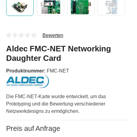
Bewerten
Aldec FMC-NET Networking
Daughter Card
Produktnummer:
FMC-NET
Die FMC-NET-Karte wurde entwickelt, um das
Prototyping und die Bewertung verschiedener
Netzwerkdesigns zu ermöglichen.
Preis auf Anfrage