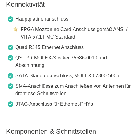
Konnektivität
Hauptplatinenanschluss:
FPGA Mezzanine Card-Anschluss gemäß ANSI /
VITA 57.1 FMC Standard
Quad RJ45 Ethernet Anschluss
QSFP + MOLEX-Stecker 75586-0010 und
Abschirmung
SATA-Standardanschluss, MOLEX 67800-5005
SMA-Anschlüsse zum Anschließen von Antennen für
drahtlose Schnittstellen
JTAG-Anschluss für Ethernet-PHYs
Komponenten & Schnittstellen