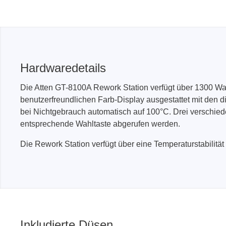
Hardwaredetails
Die Atten GT-8100A Rework Station verfügt über 1300 Wat
benutzerfreundlichen Farb-Display ausgestattet mit den d
bei Nichtgebrauch automatisch auf 100°C. Drei verschied
entsprechende Wahltaste abgerufen werden.
Die Rework Station verfügt über eine Temperaturstabilitä
Inkludierte Düsen