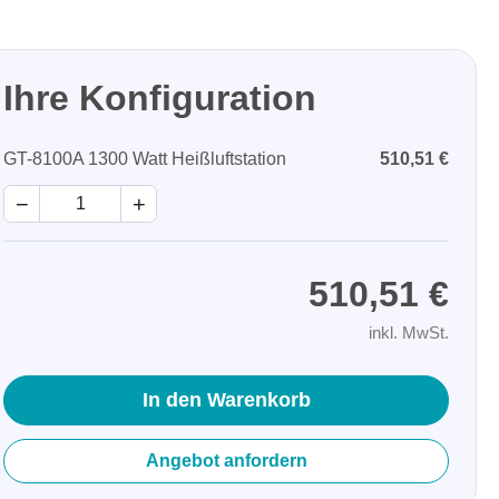
Ihre Konfiguration
GT-8100A 1300 Watt Heißluftstation
510,51 €
−
+
510,51 €
inkl. MwSt.
In den Warenkorb
Angebot anfordern