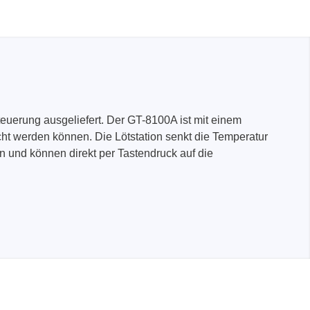
euerung ausgeliefert. Der GT-8100A ist mit einem
cht werden können. Die Lötstation senkt die Temperatur
n und können direkt per Tastendruck auf die