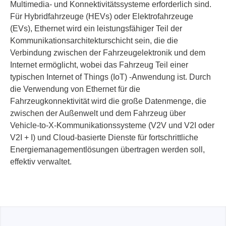
Multimedia- und Konnektivitätssysteme erforderlich sind.
Für Hybridfahrzeuge (HEVs) oder Elektrofahrzeuge
(EVs), Ethernet wird ein leistungsfähiger Teil der
Kommunikationsarchitekturschicht sein, die die
Verbindung zwischen der Fahrzeugelektronik und dem
Internet ermöglicht, wobei das Fahrzeug Teil einer
typischen Internet of Things (IoT) -Anwendung ist. Durch
die Verwendung von Ethernet für die
Fahrzeugkonnektivität wird die große Datenmenge, die
zwischen der Außenwelt und dem Fahrzeug über
Vehicle-to-X-Kommunikationssysteme (V2V und V2I oder
V2I + I) und Cloud-basierte Dienste für fortschrittliche
Energiemanagementlösungen übertragen werden soll,
effektiv verwaltet.