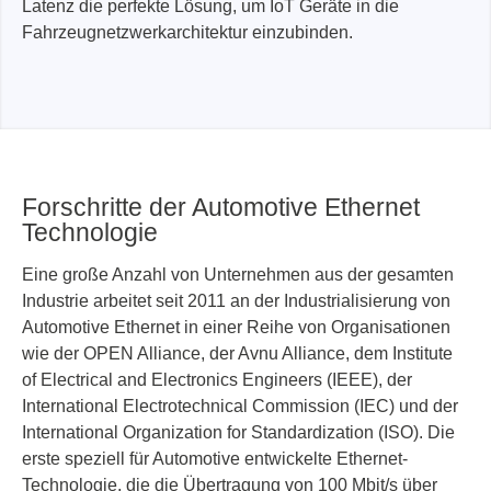
Latenz die perfekte Lösung, um IoT Geräte in die
Fahrzeugnetzwerkarchitektur einzubinden.
Forschritte der Automotive Ethernet
Technologie
Eine große Anzahl von Unternehmen aus der gesamten
Industrie arbeitet seit 2011 an der Industrialisierung von
Automotive Ethernet in einer Reihe von Organisationen
wie der OPEN Alliance, der Avnu Alliance, dem Institute
of Electrical and Electronics Engineers (IEEE), der
International Electrotechnical Commission (IEC) und der
International Organization for Standardization (ISO). Die
erste speziell für Automotive entwickelte Ethernet-
Technologie, die die Übertragung von 100 Mbit/s über