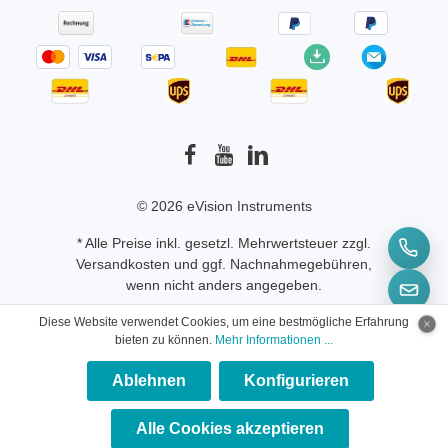
© 2026 eVision Instruments
* Alle Preise inkl. gesetzl. Mehrwertsteuer zzgl.
Versandkosten
und ggf. Nachnahmegebühren,
wenn nicht anders angegeben.
Diese Website verwendet Cookies, um eine bestmögliche Erfahrung
bieten zu können.
Mehr Informationen ...
Ablehnen
Konfigurieren
×
★★★★★
Alle Cookies akzeptieren