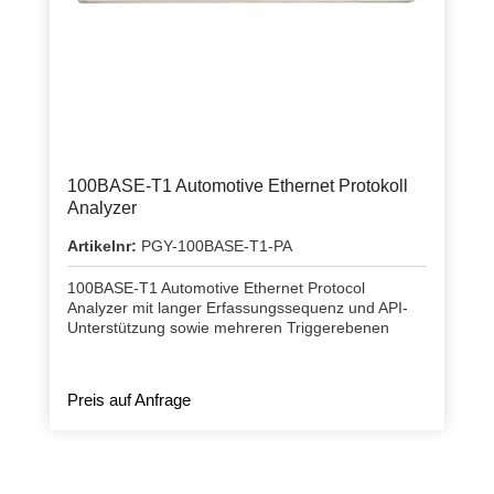
100BASE-T1 Automotive Ethernet Protokoll
Analyzer
Artikelnr:
PGY-100BASE-T1-PA
100BASE-T1 Automotive Ethernet Protocol
Analyzer mit langer Erfassungssequenz und API-
Unterstützung sowie mehreren Triggerebenen
Preis auf Anfrage