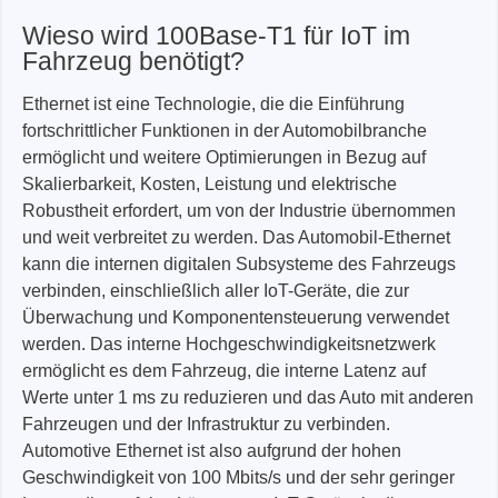
Wieso wird 100Base-T1 für IoT im
Fahrzeug benötigt?
Ethernet ist eine Technologie, die die Einführung
fortschrittlicher Funktionen in der Automobilbranche
ermöglicht und weitere Optimierungen in Bezug auf
Skalierbarkeit, Kosten, Leistung und elektrische
Robustheit erfordert, um von der Industrie übernommen
und weit verbreitet zu werden. Das Automobil-Ethernet
kann die internen digitalen Subsysteme des Fahrzeugs
verbinden, einschließlich aller IoT-Geräte, die zur
Überwachung und Komponentensteuerung verwendet
werden. Das interne Hochgeschwindigkeitsnetzwerk
ermöglicht es dem Fahrzeug, die interne Latenz auf
Werte unter 1 ms zu reduzieren und das Auto mit anderen
Fahrzeugen und der Infrastruktur zu verbinden.
Automotive Ethernet ist also aufgrund der hohen
Geschwindigkeit von 100 Mbits/s und der sehr geringer