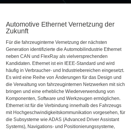
Automotive Ethernet Vernetzung der
Zukunft
Für die fahrzeuginterne Vernetzung der nächsten
Generation identifizierte die Automobilindustrie Ethernet
neben CAN und FlexRay als vielversprechenden
Kandidaten. Ethernet ist ein IEEE-Standard und wird
häufig in Verbraucher- und Industriebereichen eingesetzt.
Es wird eine Reihe von Änderungen für das Design und
die Verwaltung von fahrzeuginternen Netzwerken mit sich
bringen und eine erhebliche Wiederverwendung von
Komponenten, Software und Werkzeugen ermöglichen.
Ethernet ist für die Verbindung innerhalb des Fahrzeugs
mit Hochgeschwindigkeitskommunikation vorgesehen, für
die Subsysteme wie ADAS (Advanced Driver Assistant
Systems), Navigations- und Positionierungssysteme,