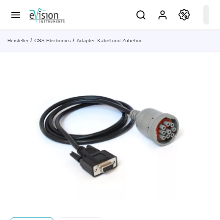
Hersteller
CSS Electronics
Adapter, Kabel und Zubehör