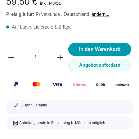
59,50 €
inkl. MwSt.
Preis gilt für:
Privatkunde
,
Deutschland
ändern...
Auf Lager, Lieferzeit: 1-2 Tage
In den Warenkorb
Angebot anfordern
1 Jahr Garantie
Abholung heute in Forstinning b. München möglich