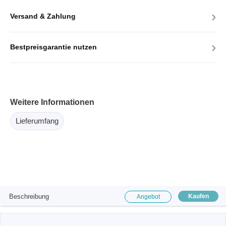
›
Versand & Zahlung
›
Bestpreisgarantie nutzen
Weitere Informationen
Lieferumfang
Beschreibung
Kaufen
Angebot