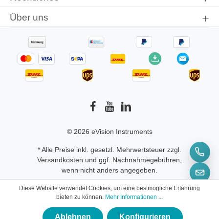
Über uns
© 2026 eVision Instruments
* Alle Preise inkl. gesetzl. Mehrwertsteuer zzgl.
Versandkosten
und ggf. Nachnahmegebühren,
wenn nicht anders angegeben.
Diese Website verwendet Cookies, um eine bestmögliche Erfahrung
bieten zu können.
Mehr Informationen ...
Ablehnen
Konfigurieren