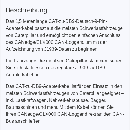
Beschreibung
Das 1,5 Meter lange CAT-zu-DB9-Deutsch-9-Pin-
Adapterkabel passt auf die meisten Schwerlastfahrzeuge
von Caterpillar und ermöglicht den einfachen Anschluss
des CANedge/CLX000 CAN-Loggers, um mit der
Aufzeichnung von J1939-Daten zu beginnen.
Für Fahrzeuge, die nicht von Caterpillar stammen, sehen
Sie sich stattdessen das reguläre J1939-zu-DB9-
Adapterkabel an.
Das CAT-zu-DB9-Adapterkabel ist für den Einsatz in den
meisten Schwerlastfahrzeugen von Caterpillar geeignet –
inkl. Lastkraftwagen, Nahverkehrsbusse, Bagger,
Baumaschinen und mehr. Mit dem Kabel können Sie
Ihren CANedge/CLX000 CAN-Logger direkt an den CAN-
Bus anschließen.