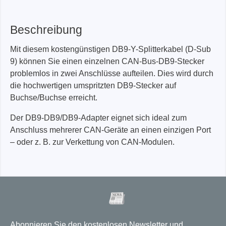
Beschreibung
Mit diesem kostengünstigen DB9-Y-Splitterkabel (D-Sub
9) können Sie einen einzelnen CAN-Bus-DB9-Stecker
problemlos in zwei Anschlüsse aufteilen. Dies wird durch
die hochwertigen umspritzten DB9-Stecker auf
Buchse/Buchse erreicht.
Der DB9-DB9/DB9-Adapter eignet sich ideal zum
Anschluss mehrerer CAN-Geräte an einen einzigen Port
– oder z. B. zur Verkettung von CAN-Modulen.
Abonnieren Sie den kostenlosen Newsletter und