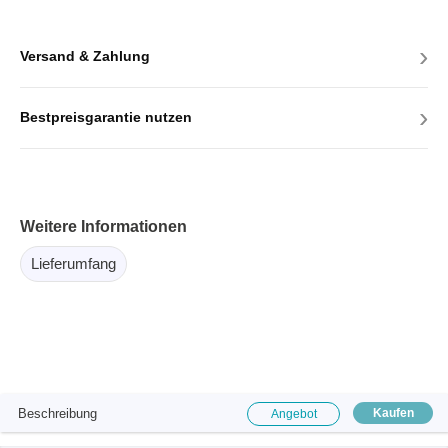
›
Versand & Zahlung
›
Bestpreisgarantie nutzen
Weitere Informationen
Lieferumfang
Beschreibung
Kaufen
Angebot