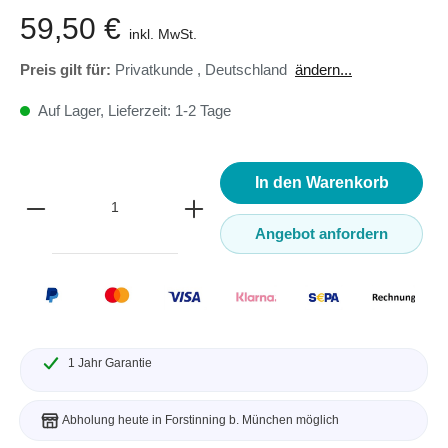
59,50 €
inkl. MwSt.
Preis gilt für:
Privatkunde
,
Deutschland
ändern...
Auf Lager, Lieferzeit: 1-2 Tage
In den Warenkorb
Angebot anfordern
1 Jahr Garantie
Abholung heute in Forstinning b. München möglich