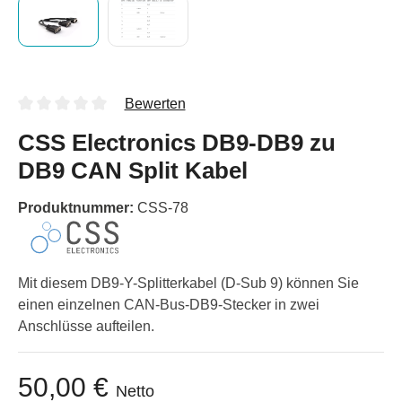
Bewerten
CSS Electronics DB9-DB9 zu
DB9 CAN Split Kabel
Produktnummer:
CSS-78
Mit diesem DB9-Y-Splitterkabel (D-Sub 9) können Sie
einen einzelnen CAN-Bus-DB9-Stecker in zwei
Anschlüsse aufteilen.
50,00 €
Netto