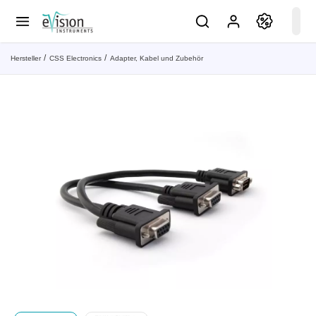
Hersteller
CSS Electronics
Adapter, Kabel und Zubehör