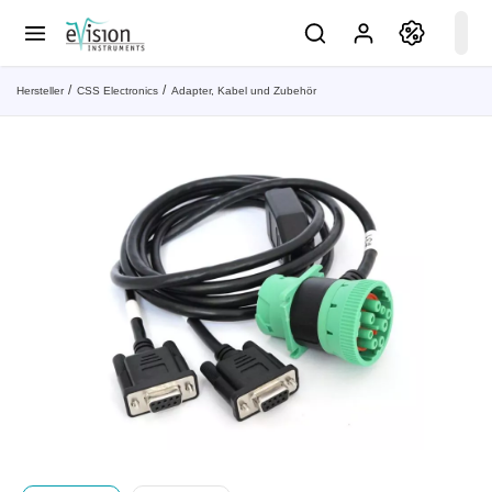
Hersteller
CSS Electronics
Adapter, Kabel und Zubehör