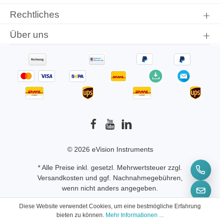
Rechtliches
Über uns
© 2026 eVision Instruments
* Alle Preise inkl. gesetzl. Mehrwertsteuer zzgl.
Versandkosten
und ggf. Nachnahmegebühren,
wenn nicht anders angegeben.
Diese Website verwendet Cookies, um eine bestmögliche Erfahrung
bieten zu können.
Mehr Informationen ...