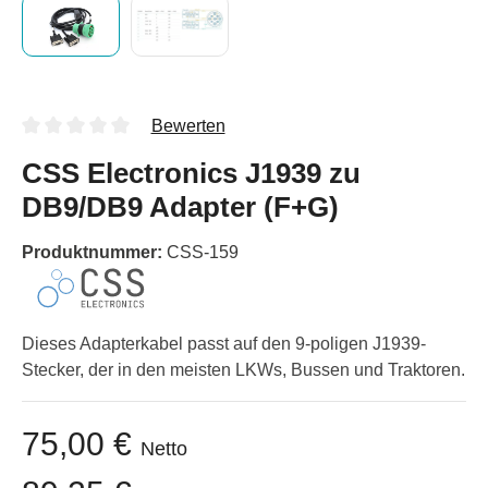
Bewerten
CSS Electronics J1939 zu
DB9/DB9 Adapter (F+G)
Produktnummer:
CSS-159
Dieses Adapterkabel passt auf den 9-poligen J1939-
Stecker, der in den meisten LKWs, Bussen und Traktoren.
75,00 €
Netto