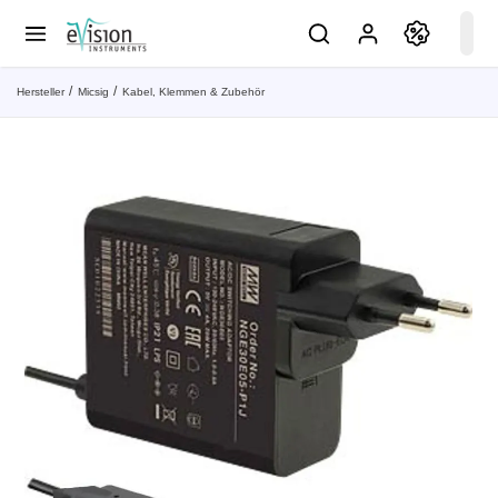
Hersteller
Micsig
Kabel, Klemmen & Zubehör