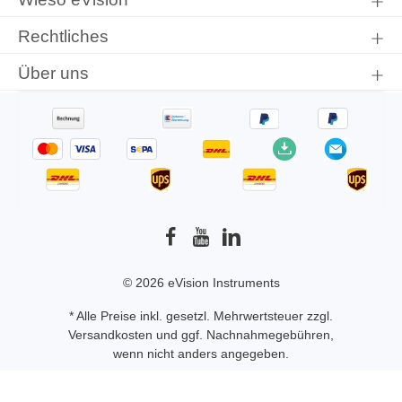
Rechtliches
Über uns
© 2026 eVision Instruments
* Alle Preise inkl. gesetzl. Mehrwertsteuer zzgl.
Versandkosten
und ggf. Nachnahmegebühren,
wenn nicht anders angegeben.