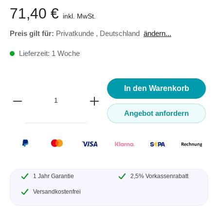
71,40 €
inkl. MwSt.
Preis gilt für:
Privatkunde
,
Deutschland
ändern...
Lieferzeit: 1 Woche
In den Warenkorb
Angebot anfordern
1 Jahr Garantie
2,5% Vorkassenrabatt
Versandkostenfrei