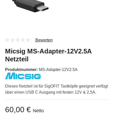
Bewerten
Micsig MS-Adapter-12V2.5A
Netzteil
Produktnummer:
MS-Adapter-12V2.5A
Dieses Netzteil ist für SigOFIT Tastköpfe geeignet verfügt
über einen USB C Ausgang mit festen 12V & 2,5A.
60,00 €
Netto