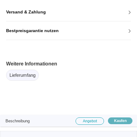
›
Versand & Zahlung
›
Bestpreisgarantie nutzen
Weitere Informationen
Lieferumfang
Beschreibung
Kaufen
Angebot