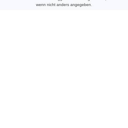
wenn nicht anders angegeben.