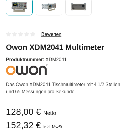
Bewerten
Owon XDM2041 Multimeter
Produktnummer:
XDM2041
Das Owon XDM2041 Tischmultimeter mit 4 1/2 Stellen
und 65 Messungen pro Sekunde.
128,00 €
Netto
152,32 €
inkl. MwSt.