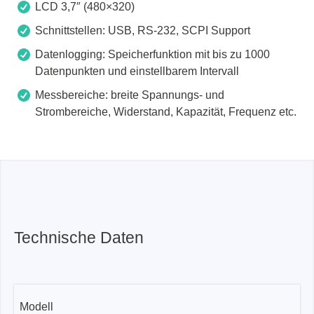
LCD 3,7″ (480×320)
Schnittstellen: USB, RS-232, SCPI Support
Datenlogging: Speicherfunktion mit bis zu 1000
Datenpunkten und einstellbarem Intervall
Messbereiche: breite Spannungs- und
Strombereiche, Widerstand, Kapazität, Frequenz etc.
Technische Daten
Modell