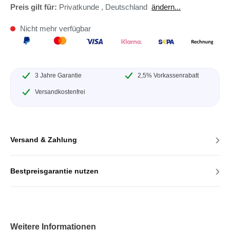
Preis gilt für:
Privatkunde
,
Deutschland
ändern...
Nicht mehr verfügbar
3 Jahre Garantie
2,5% Vorkassenrabatt
Versandkostenfrei
›
Versand & Zahlung
›
Bestpreisgarantie nutzen
Weitere Informationen