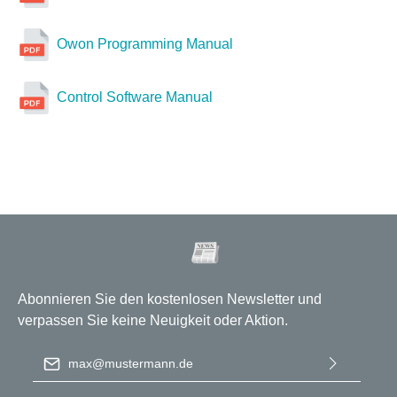
Owon Programming Manual
Control Software Manual
Abonnieren Sie den kostenlosen Newsletter und
verpassen Sie keine Neuigkeit oder Aktion.
E-Mail-Adresse
*
Ich habe die
Datenschutzbestimmungen
zur Kenntnis