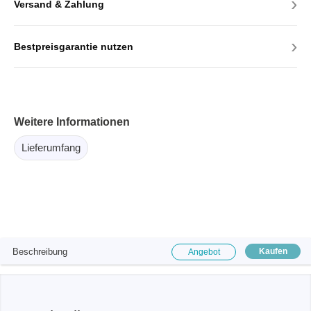
›
Versand & Zahlung
›
Bestpreisgarantie nutzen
Weitere Informationen
Lieferumfang
Beschreibung
Kaufen
Angebot