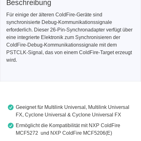
Beschreibung
Für einige der älteren ColdFire-Geräte sind
synchronisierte Debug-Kommunikationssignale
erforderlich. Dieser 26-Pin-Synchronadapter verfügt über
eine integrierte Elektronik zum Synchronisieren der
ColdFire-Debug-Kommunikationssignale mit dem
PSTCLK-Signal, das von einem ColdFire-Target erzeugt
wird.
Geeignet für Multilink Universal, Multilink Universal
FX, Cyclone Universal & Cyclone Universal FX
Ermöglicht die Kompatibilität mit NXP ColdFire
MCF5272 und NXP ColdFire MCF5206(E)