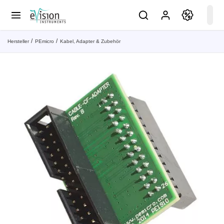
Hersteller
PEmicro
Kabel, Adapter & Zubehör