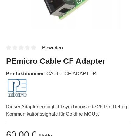
Bewerten
PEmicro Cable CF Adapter
Produktnummer:
CABLE-CF-ADAPTER
Dieser Adapter ermöglicht synchronisierte 26-Pin Debug-
Kommunikationssignale für Coldfire MCUs.
60,00 €
Netto