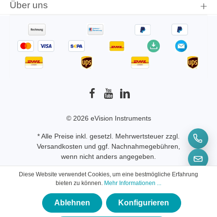
Über uns
© 2026 eVision Instruments
* Alle Preise inkl. gesetzl. Mehrwertsteuer zzgl.
Versandkosten
und ggf. Nachnahmegebühren,
wenn nicht anders angegeben.
Diese Website verwendet Cookies, um eine bestmögliche Erfahrung
bieten zu können.
Mehr Informationen ...
Ablehnen
Konfigurieren
×