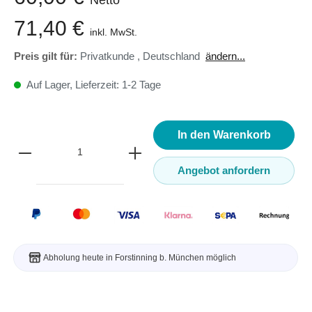
71,40 €
inkl. MwSt.
Preis gilt für:
Privatkunde
,
Deutschland
ändern...
Auf Lager, Lieferzeit: 1-2 Tage
In den Warenkorb
Angebot anfordern
Abholung heute in Forstinning b. München möglich