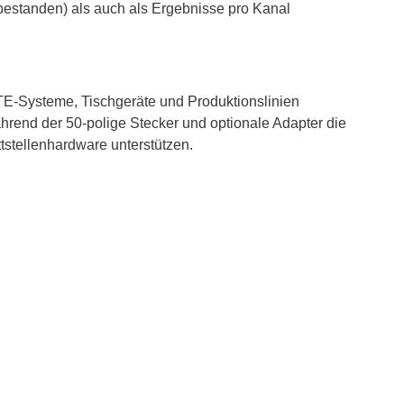
bestanden) als auch als Ergebnisse pro Kanal
TE-Systeme, Tischgeräte und Produktionslinien
hrend der 50-polige Stecker und optionale Adapter die
stellenhardware unterstützen.