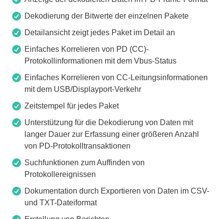
Dekodierung der Bitwerte der einzelnen Pakete
Detailansicht zeigt jedes Paket im Detail an
Einfaches Korrelieren von PD (CC)-
Protokollinformationen mit dem Vbus-Status
Einfaches Korrelieren von CC-Leitungsinformationen
mit dem USB/Displayport-Verkehr
Zeitstempel für jedes Paket
Unterstützung für die Dekodierung von Daten mit
langer Dauer zur Erfassung einer größeren Anzahl
von PD-Protokolltransaktionen
Suchfunktionen zum Auffinden von
Protokollereignissen
Dokumentation durch Exportieren von Daten im CSV-
und TXT-Dateiformat