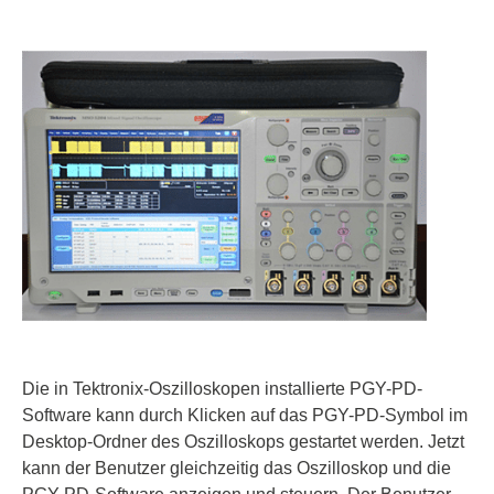
Die in Tektronix-Oszilloskopen installierte PGY-PD-
Software kann durch Klicken auf das PGY-PD-Symbol im
Desktop-Ordner des Oszilloskops gestartet werden. Jetzt
kann der Benutzer gleichzeitig das Oszilloskop und die