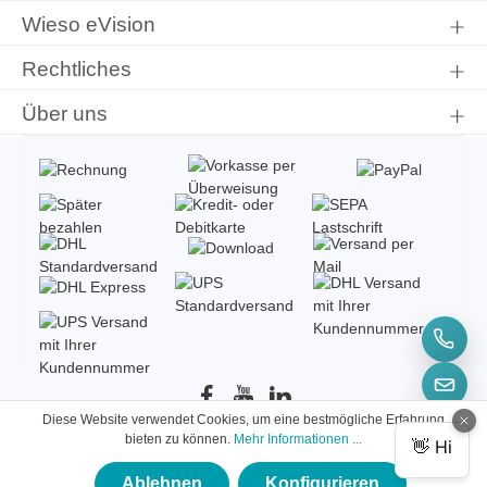
Wieso eVision
Rechtliches
Über uns
Diese Website verwendet Cookies, um eine bestmögliche Erfahrung
bieten zu können.
Mehr Informationen ...
© 2026 eVision Instruments
Ablehnen
Konfigurieren