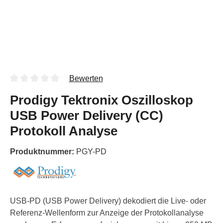
Bewerten
Prodigy Tektronix Oszilloskop
USB Power Delivery (CC)
Protokoll Analyse
Produktnummer:
PGY-PD
USB-PD (USB Power Delivery) dekodiert die Live- oder
Referenz-Wellenform zur Anzeige der Protokollanalyse