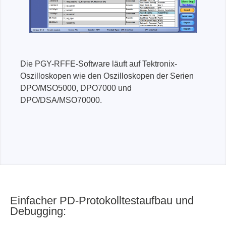
Die PGY-RFFE-Software läuft auf Tektronix-
Oszilloskopen wie den Oszilloskopen der Serien
DPO/MSO5000, DPO7000 und
DPO/DSA/MSO70000.
Einfacher PD-Protokolltestaufbau und
Debugging: