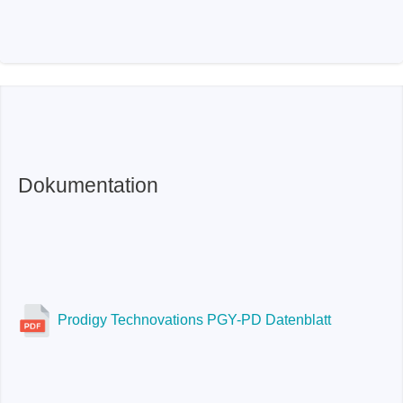
Dokumentation
Prodigy Technovations PGY-PD Datenblatt