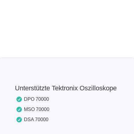
Unterstützte Tektronix Oszilloskope
DPO 70000
MSO 70000
DSA 70000