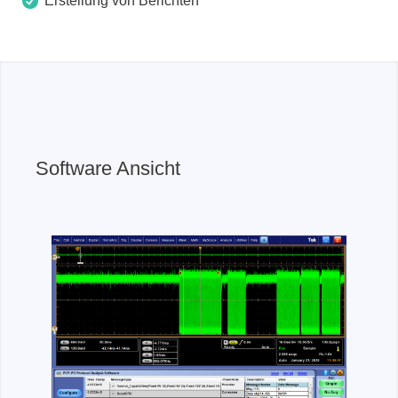
Erstellung von Berichten
Software Ansicht