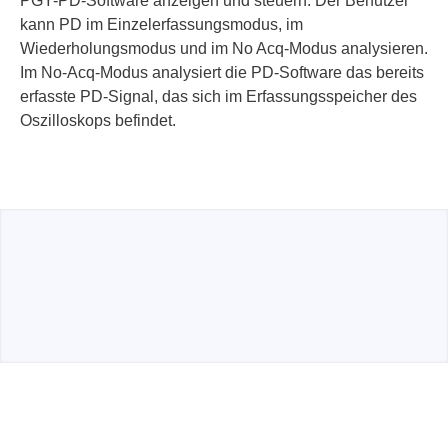
PGY-PD-Software anzeigen und steuern. Der Benutzer
kann PD im Einzelerfassungsmodus, im
Wiederholungsmodus und im No Acq-Modus analysieren.
Im No-Acq-Modus analysiert die PD-Software das bereits
erfasste PD-Signal, das sich im Erfassungsspeicher des
Oszilloskops befindet.