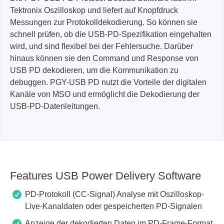
Tektronix Oszilloskop und liefert auf Knopfdruck
Messungen zur Protokolldekodierung. So können sie
schnell prüfen, ob die USB-PD-Spezifikation eingehalten
wird, und sind flexibel bei der Fehlersuche. Darüber
hinaus können sie den Command und Response von
USB PD dekodieren, um die Kommunikation zu
debuggen. PGY-USB PD nutzt die Vorteile der digitalen
Kanäle von MSO und ermöglicht die Dekodierung der
USB-PD-Datenleitungen.
Features USB Power Delivery Software
PD-Protokoll (CC-Signal) Analyse mit Oszilloskop-
Live-Kanaldaten oder gespeicherten PD-Signalen
Anzeige der dekodierten Daten im PD-Frame-Format