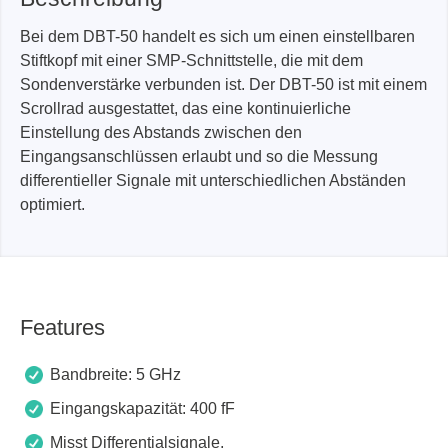
Bei dem DBT-50 handelt es sich um einen einstellbaren
Stiftkopf mit einer SMP-Schnittstelle, die mit dem
Sondenverstärke verbunden ist. Der DBT-50 ist mit einem
Scrollrad ausgestattet, das eine kontinuierliche
Einstellung des Abstands zwischen den
Eingangsanschlüssen erlaubt und so die Messung
differentieller Signale mit unterschiedlichen Abständen
optimiert.
Features
Bandbreite: 5 GHz
Eingangskapazität: 400 fF
Misst Differentialsignale,