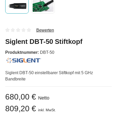
Bewerten
Siglent DBT-50 Stiftkopf
Produktnummer:
DBT-50
Siglent DBT-50 einstellbarer Stiftkopf mit 5 GHz
Bandbreite
680,00 €
Netto
809,20 €
inkl. MwSt.