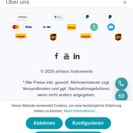
Über uns
© 2026 eVision Instruments
* Alle Preise inkl. gesetzl. Mehrwertsteuer zzgl.
Versandkosten
und ggf. Nachnahmegebühren,
wenn nicht anders angegeben.
Diese Website verwendet Cookies, um eine bestmögliche Erfahrung
bieten zu können.
Mehr Informationen ...
Ablehnen
Konfigurieren
×