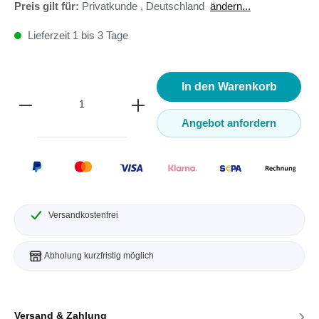
Preis gilt für:
Privatkunde
,
Deutschland
ändern...
Lieferzeit 1 bis 3 Tage
In den Warenkorb
Angebot anfordern
Versandkostenfrei
Abholung kurzfristig möglich
›
Versand & Zahlung