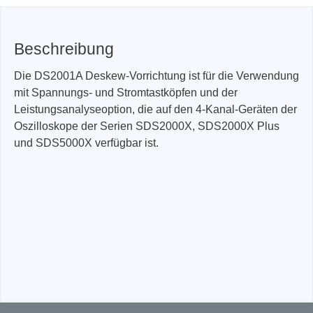
Beschreibung
Die DS2001A Deskew-Vorrichtung ist für die Verwendung
mit Spannungs- und Stromtastköpfen und der
Leistungsanalyseoption, die auf den 4-Kanal-Geräten der
Oszilloskope der Serien SDS2000X, SDS2000X Plus
und SDS5000X verfügbar ist.