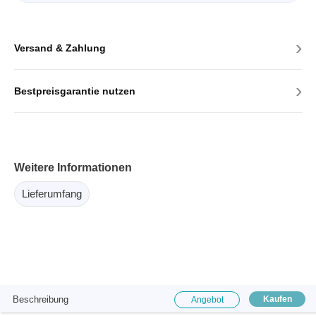
›
Versand & Zahlung
›
Bestpreisgarantie nutzen
Weitere Informationen
Lieferumfang
Beschreibung
Kaufen
Angebot