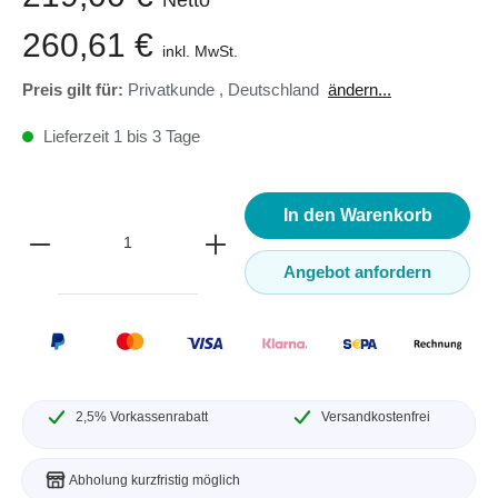
260,61 €
inkl. MwSt.
Preis gilt für:
Privatkunde
,
Deutschland
ändern...
Lieferzeit 1 bis 3 Tage
In den Warenkorb
Angebot anfordern
2,5% Vorkassenrabatt
Versandkostenfrei
Abholung kurzfristig möglich