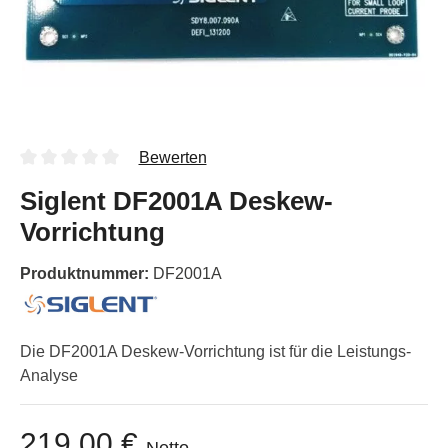
Bewerten
Siglent DF2001A Deskew-
Vorrichtung
Produktnummer:
DF2001A
Die DF2001A Deskew-Vorrichtung ist für die Leistungs-
Analyse
219,00 €
Netto