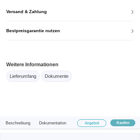
›
Versand & Zahlung
›
Bestpreisgarantie nutzen
Weitere Informationen
Lieferumfang
Dokumente
Beschreibung
Dokumentation
Kaufen
Angebot