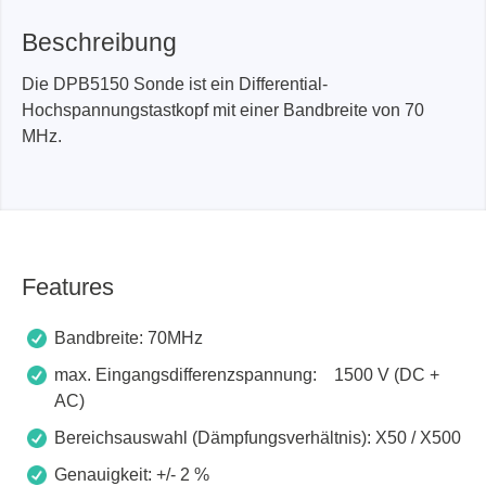
Beschreibung
Die DPB5150 Sonde ist ein Differential-
Hochspannungstastkopf mit einer Bandbreite von 70
MHz.
Features
Bandbreite: 70MHz
max. Eingangsdifferenzspannung: 1500 V (DC +
AC)
Bereichsauswahl (Dämpfungsverhältnis): X50 / X500
Genauigkeit: +/- 2 %