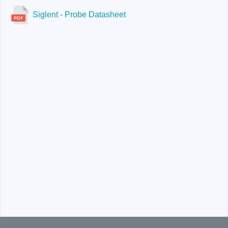
Siglent - Probe Datasheet