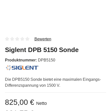
Bewerten
Siglent DPB 5150 Sonde
Produktnummer:
DPB5150
Die DPB5150 Sonde bietet eine maximalen Eingangs-
Differenzspannung von 1500 V.
825,00 €
Netto