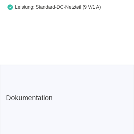
Leistung: Standard-DC-Netzteil (9 V/1 A)
Dokumentation