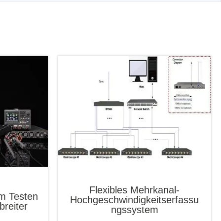
Flexibles Mehrkanal-
m Testen
Hochgeschwindigkeitserfassu
breiter
ngssystem