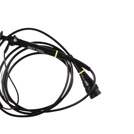
ergeräte