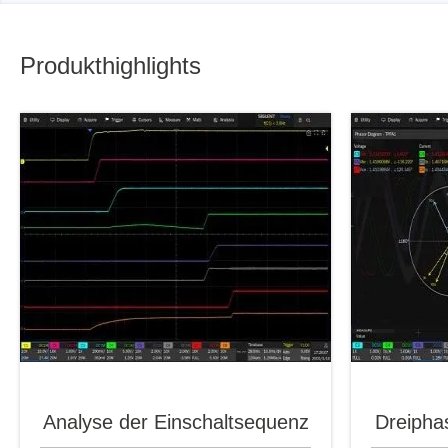
Produkthighlights
Analyse der Einschaltsequenz
Dreipha