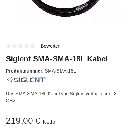
Bewerten
Siglent SMA-SMA-18L Kabel
Produktnummer:
SMA-SMA-18L
Das SMA-SMA-18L Kabel von Siglent verfügt über 18
GHz
219,00 €
Netto