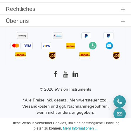
Rechtliches
Über uns
© 2026 eVision Instruments
* Alle Preise inkl. gesetzl. Mehrwertsteuer zzgl.
Versandkosten
und ggf. Nachnahmegebühren,
wenn nicht anders angegeben.
Diese Website verwendet Cookies, um eine bestmögliche Erfahrung
bieten zu können.
Mehr Informationen ...