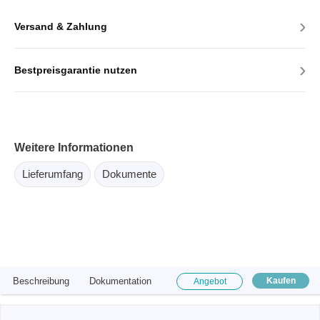
›
Versand & Zahlung
›
Bestpreisgarantie nutzen
Weitere Informationen
Lieferumfang
Dokumente
Beschreibung
Dokumentation
Kaufen
Angebot