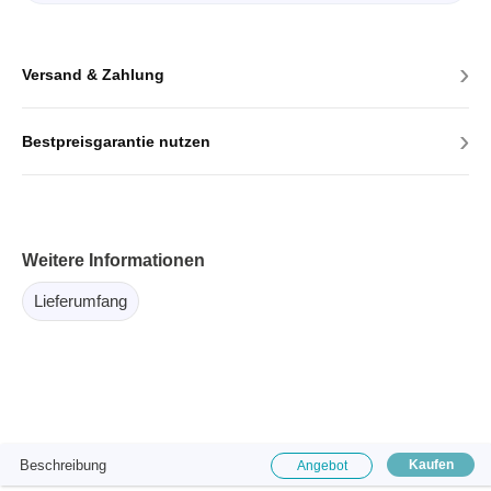
›
Versand & Zahlung
›
Bestpreisgarantie nutzen
Weitere Informationen
Lieferumfang
Beschreibung
Kaufen
Angebot