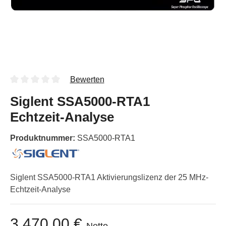
Bewerten
Siglent SSA5000-RTA1
Echtzeit-Analyse
Produktnummer:
SSA5000-RTA1
Siglent SSA5000-RTA1 Aktivierungslizenz der 25 MHz-
Echtzeit-Analyse
3.470,00 €
Netto