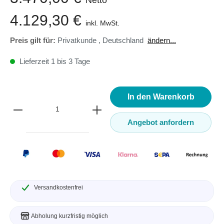
4.129,30 €
inkl. MwSt.
Preis gilt für:
Privatkunde
,
Deutschland
ändern...
Lieferzeit 1 bis 3 Tage
In den Warenkorb
Angebot anfordern
Versandkostenfrei
Abholung kurzfristig möglich