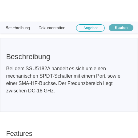
Beschreibung
Dokumentation
Kaufen
Angebot
Beschreibung
Bei dem SSU5182A handelt es sich um einen
mechanischen SPDT-Schalter mit einem Port, sowie
einer SMA-HF-Buchse. Der Frequnzbereich liegt
zwischen DC-18 GHz.
Features