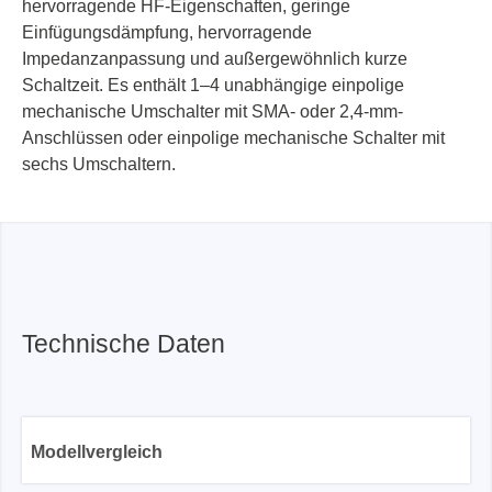
hervorragende HF-Eigenschaften, geringe
Einfügungsdämpfung, hervorragende
Impedanzanpassung und außergewöhnlich kurze
Schaltzeit. Es enthält 1–4 unabhängige einpolige
mechanische Umschalter mit SMA- oder 2,4-mm-
Anschlüssen oder einpolige mechanische Schalter mit
sechs Umschaltern.
Technische Daten
Modellvergleich