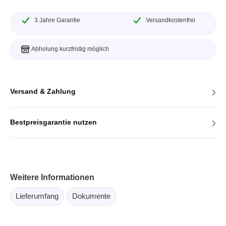
3 Jahre Garantie
Versandkostenfrei
Abholung kurzfristig möglich
›
Versand & Zahlung
›
Bestpreisgarantie nutzen
Weitere Informationen
Lieferumfang
Dokumente