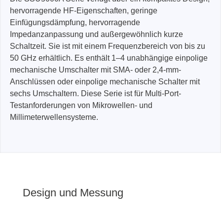
hervorragende HF-Eigenschaften, geringe
Einfügungsdämpfung, hervorragende
Impedanzanpassung und außergewöhnlich kurze
Schaltzeit. Sie ist mit einem Frequenzbereich von bis zu
50 GHz erhältlich. Es enthält 1–4 unabhängige einpolige
mechanische Umschalter mit SMA- oder 2,4-mm-
Anschlüssen oder einpolige mechanische Schalter mit
sechs Umschaltern. Diese Serie ist für Multi-Port-
Testanforderungen von Mikrowellen- und
Millimeterwellensysteme.
Design und Messung