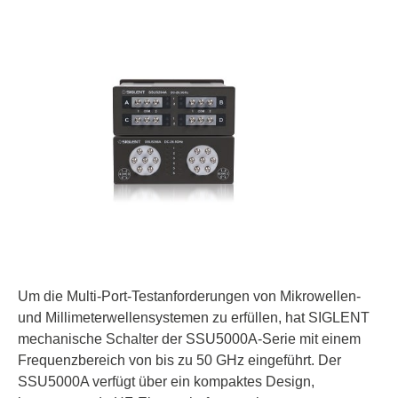
Um die Multi-Port-Testanforderungen von Mikrowellen-
und Millimeterwellensystemen zu erfüllen, hat SIGLENT
mechanische Schalter der SSU5000A-Serie mit einem
Frequenzbereich von bis zu 50 GHz eingeführt. Der
SSU5000A verfügt über ein kompaktes Design,