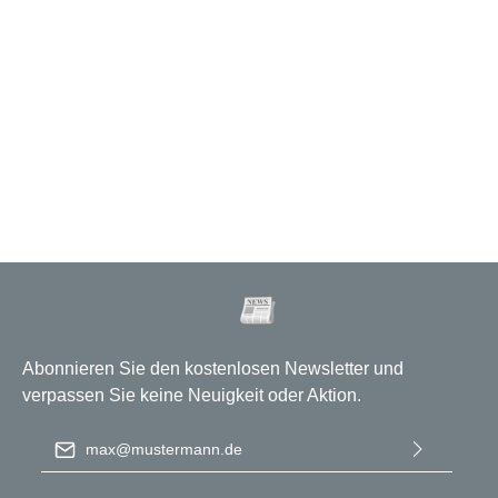
Abonnieren Sie den kostenlosen Newsletter und
verpassen Sie keine Neuigkeit oder Aktion.
E-Mail-Adresse
*
Ich habe die
Datenschutzbestimmungen
zur Kenntnis