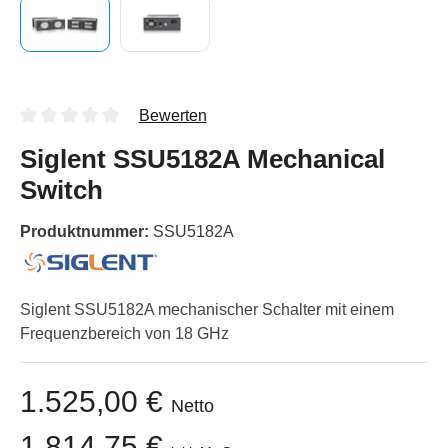
Bewerten
Siglent SSU5182A Mechanical
Switch
Produktnummer:
SSU5182A
Siglent SSU5182A mechanischer Schalter mit einem
Frequenzbereich von 18 GHz
1.525,00 €
Netto
1.814,75 €