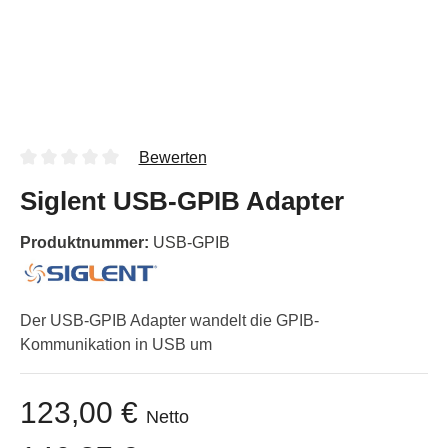
Bewerten
Siglent USB-GPIB Adapter
Produktnummer:
USB-GPIB
Der USB-GPIB Adapter wandelt die GPIB-
Kommunikation in USB um
123,00 €
Netto