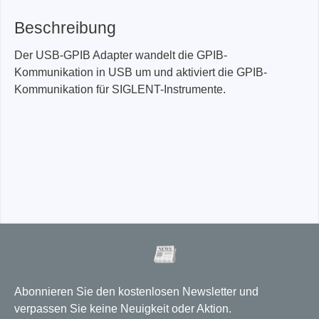
Beschreibung
Der USB-GPIB Adapter wandelt die GPIB-
Kommunikation in USB um und aktiviert die GPIB-
Kommunikation für SIGLENT-Instrumente.
Abonnieren Sie den kostenlosen Newsletter und
verpassen Sie keine Neuigkeit oder Aktion.