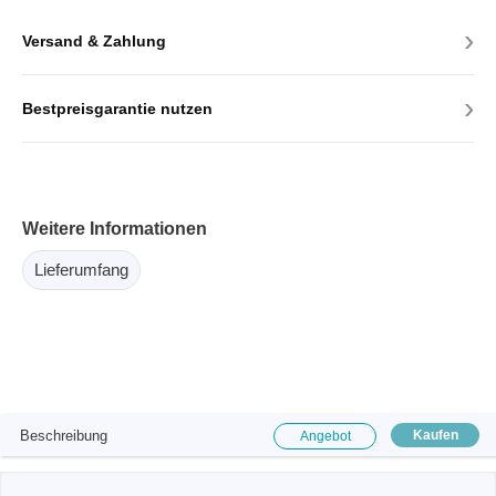
›
Versand & Zahlung
›
Bestpreisgarantie nutzen
Weitere Informationen
Lieferumfang
Beschreibung
Kaufen
Angebot