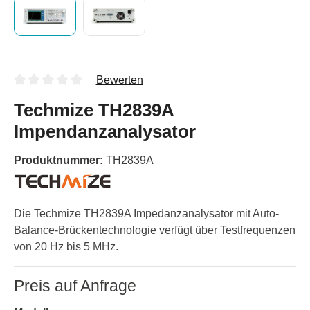
Bewerten
Techmize TH2839A
Impendanzanalysator
Produktnummer:
TH2839A
Die Techmize TH2839A Impedanzanalysator mit Auto-
Balance-Brückentechnologie verfügt über Testfrequenzen
von 20 Hz bis 5 MHz.
Preis auf Anfrage