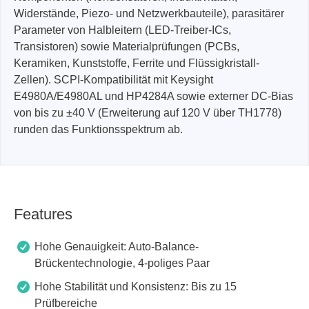
Widerstände, Piezo- und Netzwerkbauteile), parasitärer
Parameter von Halbleitern (LED-Treiber-ICs,
Transistoren) sowie Materialprüfungen (PCBs,
Keramiken, Kunststoffe, Ferrite und Flüssigkristall-
Zellen). SCPI-Kompatibilität mit Keysight
E4980A/E4980AL und HP4284A sowie externer DC-Bias
von bis zu ±40 V (Erweiterung auf 120 V über TH1778)
runden das Funktionsspektrum ab.
Features
Hohe Genauigkeit: Auto-Balance-
Brückentechnologie, 4-poliges Paar
Hohe Stabilität und Konsistenz: Bis zu 15
Prüfbereiche