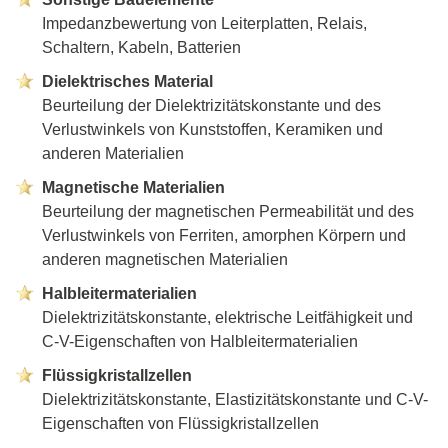
Impedanzbewertung von Leiterplatten, Relais,
Schaltern, Kabeln, Batterien
Dielektrisches Material
Beurteilung der Dielektrizitätskonstante und des
Verlustwinkels von Kunststoffen, Keramiken und
anderen Materialien
Magnetische Materialien
Beurteilung der magnetischen Permeabilität und des
Verlustwinkels von Ferriten, amorphen Körpern und
anderen magnetischen Materialien
Halbleitermaterialien
Dielektrizitätskonstante, elektrische Leitfähigkeit und
C-V-Eigenschaften von Halbleitermaterialien
Flüssigkristallzellen
Dielektrizitätskonstante, Elastizitätskonstante und C-V-
Eigenschaften von Flüssigkristallzellen