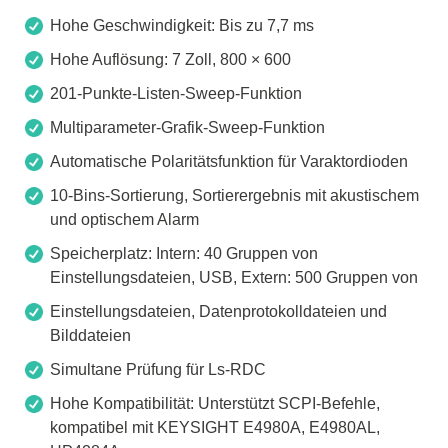
Hohe Geschwindigkeit: Bis zu 7,7 ms
Hohe Auflösung: 7 Zoll, 800 × 600
201-Punkte-Listen-Sweep-Funktion
Multiparameter-Grafik-Sweep-Funktion
Automatische Polaritätsfunktion für Varaktordioden
10-Bins-Sortierung, Sortierergebnis mit akustischem
und optischem Alarm
Speicherplatz: Intern: 40 Gruppen von
Einstellungsdateien, USB, Extern: 500 Gruppen von
Einstellungsdateien, Datenprotokolldateien und
Bilddateien
Simultane Prüfung für Ls-RDC
Hohe Kompatibilität: Unterstützt SCPI-Befehle,
kompatibel mit KEYSIGHT E4980A, E4980AL,