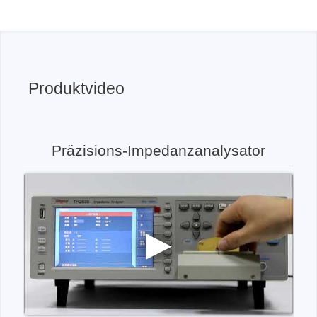
Produktvideo
Präzisions-Impedanzanalysator