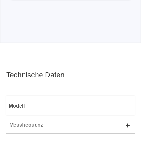
Technische Daten
Modell
+
Messfrequenz