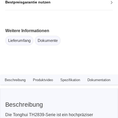
›
Bestpreisgarantie nutzen
Weitere Informationen
Lieferumfang
Dokumente
Beschreibung
Produktvideo
Spezifikation
Dokumentation
Beschreibung
Die Tonghui TH2839-Serie ist ein hochpräziser