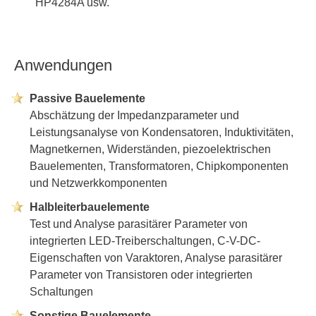
HP4284A usw.
Anwendungen
Passive Bauelemente
Abschätzung der Impedanzparameter und
Leistungsanalyse von Kondensatoren, Induktivitäten,
Magnetkernen, Widerständen, piezoelektrischen
Bauelementen, Transformatoren, Chipkomponenten
und Netzwerkkomponenten
Halbleiterbauelemente
Test und Analyse parasitärer Parameter von
integrierten LED-Treiberschaltungen, C-V-DC-
Eigenschaften von Varaktoren, Analyse parasitärer
Parameter von Transistoren oder integrierten
Schaltungen
Sonstige Bauelemente