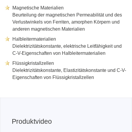
Magnetische Materialien
Beurteilung der magnetischen Permeabilität und des
Verlustwinkels von Ferriten, amorphen Körpern und
anderen magnetischen Materialien
Halbleitermaterialien
Dielektrizitätskonstante, elektrische Leitfähigkeit und
C-V-Eigenschaften von Halbleitermaterialien
Flüssigkristallzellen
Dielektrizitätskonstante, Elastizitätskonstante und C-V-
Eigenschaften von Flüssigkristallzellen
Produktvideo