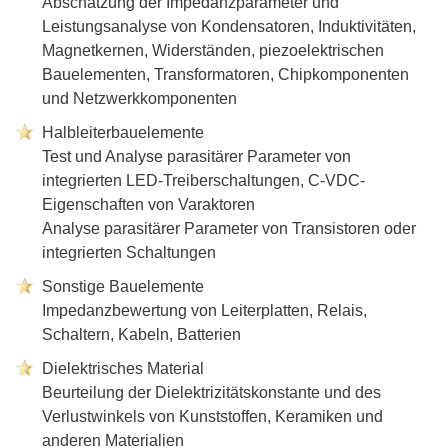
Abschätzung der Impedanzparameter und
Leistungsanalyse von Kondensatoren, Induktivitäten,
Magnetkernen, Widerständen, piezoelektrischen
Bauelementen, Transformatoren, Chipkomponenten
und Netzwerkkomponenten
Halbleiterbauelemente
Test und Analyse parasitärer Parameter von
integrierten LED-Treiberschaltungen, C-VDC-
Eigenschaften von Varaktoren
Analyse parasitärer Parameter von Transistoren oder
integrierten Schaltungen
Sonstige Bauelemente
Impedanzbewertung von Leiterplatten, Relais,
Schaltern, Kabeln, Batterien
Dielektrisches Material
Beurteilung der Dielektrizitätskonstante und des
Verlustwinkels von Kunststoffen, Keramiken und
anderen Materialien