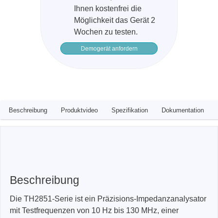
Ihnen kostenfrei die
Möglichkeit das Gerät 2
Wochen zu testen.
Demogerät anfordern
Beschreibung
Produktvideo
Spezifikation
Dokumentation
Beschreibung
Die TH2851-Serie ist ein Präzisions-Impedanzanalysator
mit Testfrequenzen von 10 Hz bis 130 MHz, einer