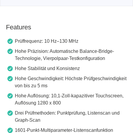
Features
Prüffrequenz: 10 Hz–130 MHz
Hohe Präzision: Automatische Balance-Bridge-
Technologie, Vierpolpaar-Testkonfiguration
Hohe Stabilität und Konsistenz
Hohe Geschwindigkeit: Höchste Prüfgeschwindigkeit
von bis zu 5 ms
Hohe Auflösung: 10,1-Zoll-kapazitiver Touchscreen,
Auflösung 1280 x 800
Drei Prüfmethoden: Punktprüfung, Listenscan und
Graph-Scan
1601-Punkt-Multiparameter-Listenscanfunktion