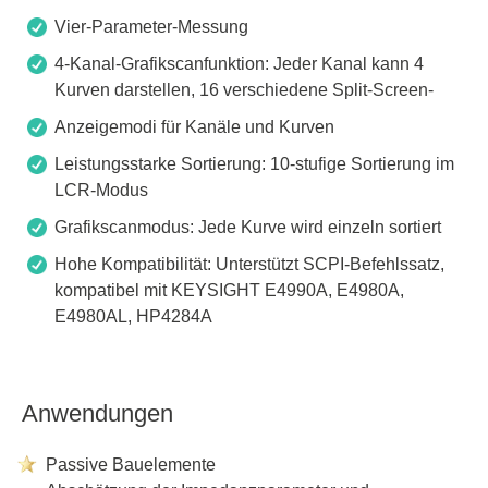
Vier-Parameter-Messung
4-Kanal-Grafikscanfunktion: Jeder Kanal kann 4
Kurven darstellen, 16 verschiedene Split-Screen-
Anzeigemodi für Kanäle und Kurven
Leistungsstarke Sortierung: 10-stufige Sortierung im
LCR-Modus
Grafikscanmodus: Jede Kurve wird einzeln sortiert
Hohe Kompatibilität: Unterstützt SCPI-Befehlssatz,
kompatibel mit KEYSIGHT E4990A, E4980A,
E4980AL, HP4284A
Anwendungen
Passive Bauelemente