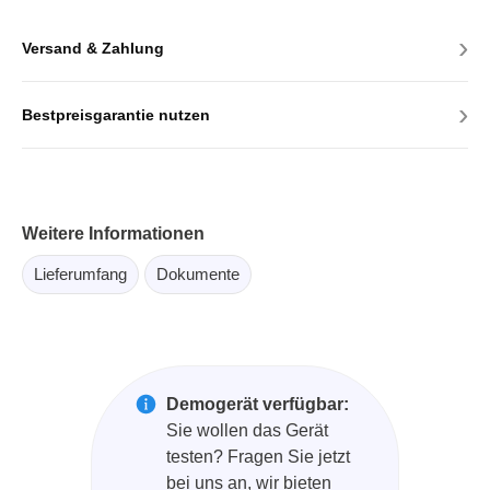
›
Versand & Zahlung
›
Bestpreisgarantie nutzen
Weitere Informationen
Lieferumfang
Dokumente
Demogerät verfügbar:
Sie wollen das Gerät
testen? Fragen Sie jetzt
bei uns an, wir bieten