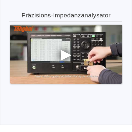
Präzisions-Impedanzanalysator