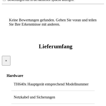
Keine Bewertungen gefunden. Gehen Sie voran und teilen
Sie Ihre Erkenntnisse mit anderen.
Lieferumfang
×
Hardware
TH640x Hauptgerät entsprechend Modellnummer
Netzkabel und Sicherungen