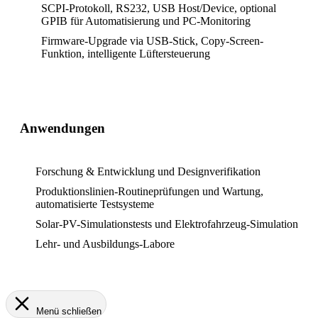
SCPI-Protokoll, RS232, USB Host/Device, optional
GPIB für Automatisierung und PC-Monitoring
Firmware-Upgrade via USB-Stick, Copy-Screen-
Funktion, intelligente Lüftersteuerung
Anwendungen
Forschung & Entwicklung und Designverifikation
Produktionslinien-Routineprüfungen und Wartung,
automatisierte Testsysteme
Solar-PV-Simulationstests und Elektrofahrzeug-Simulation
Lehr- und Ausbildungs-Labore
Menü schließen