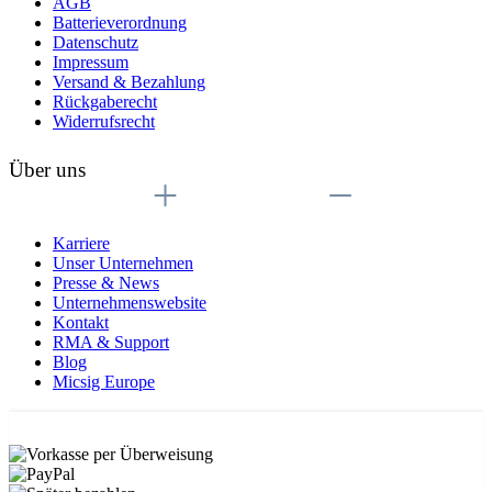
AGB
Batterieverordnung
Datenschutz
Impressum
Versand & Bezahlung
Rückgaberecht
Widerrufsrecht
Über uns
Karriere
Unser Unternehmen
Presse & News
Unternehmenswebsite
Kontakt
RMA & Support
Blog
Micsig Europe