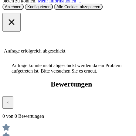
Ablehnen
Konfigurieren
Alle Cookies akzeptieren
Anfrage erfolgreich abgeschickt
Anfrage konnte nicht abgeschickt werden da ein Problem
aufgetreten ist. Bitte versuchen Sie es erneut.
Bewertungen
×
0 von 0 Bewertungen