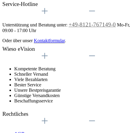
Service-Hotline
+49-8121-767149-0
Unterstützung und Beratung unter:
Mo-Fr,
09:00 - 17:00 Uhr
Oder über unser
Kontaktformular
.
Wieso eVision
Kompetente Beratung
Schneller Versand
Viele Bezahlarten
Bester Service
Unsere Bestpreisgarantie
Günstige Versandkosten
Beschaffungsservice
Rechtliches