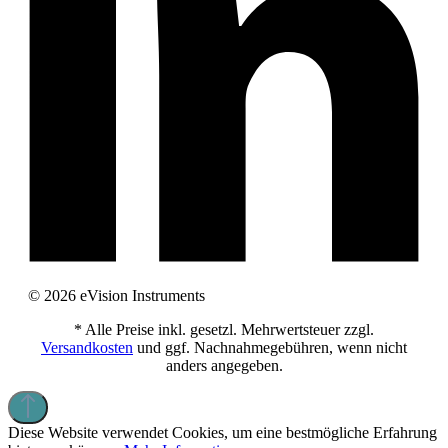
© 2026 eVision Instruments
* Alle Preise inkl. gesetzl. Mehrwertsteuer zzgl.
Versandkosten
und ggf. Nachnahmegebühren, wenn nicht
anders angegeben.
Diese Website verwendet Cookies, um eine bestmögliche Erfahrung
bieten zu können.
Mehr Informationen ...