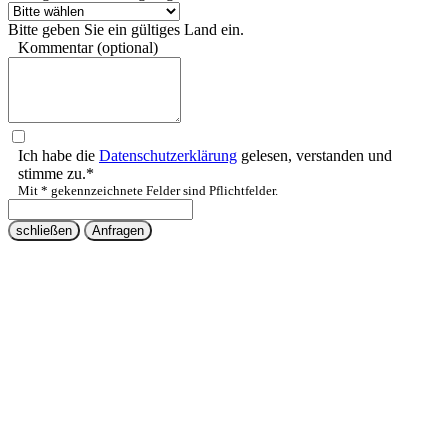
Bitte geben Sie ein gültiges Land ein.
Kommentar (optional)
Ich habe die
Datenschutzerklärung
gelesen, verstanden und
stimme zu.*
Mit * gekennzeichnete Felder sind Pflichtfelder.
schließen
Anfragen