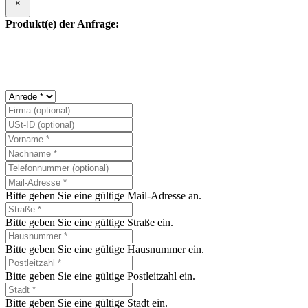
Produkt(e) der Anfrage:
Bitte geben Sie eine gültige Mail-Adresse an.
Bitte geben Sie eine gültige Straße ein.
Bitte geben Sie eine gültige Hausnummer ein.
Bitte geben Sie eine gültige Postleitzahl ein.
Bitte geben Sie eine gültige Stadt ein.