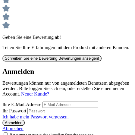
Geben Sie eine Bewertung ab!
Teilen Sie Ihre Erfahrungen mit dem Produkt mit anderen Kunden.
Schreiben Sie eine Bewertung
Bewertungen anzeigen!
Anmelden
Bewertungen können nur von angemeldeten Benutzern abgegeben
werden. Bitte loggen Sie sich ein, oder erstellen Sie einen neuen
Account.
Neuer Kunde?
Ihre E-Mail-Adresse
Ihr Passwort
Ich habe mein Passwort vergessen.
Anmelden
Abbrechen
Bewertungen nur in der aktuellen Sprache anzeigen.