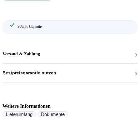
2 Jahre Garantie
›
Versand & Zahlung
›
Bestpreisgarantie nutzen
Weitere Informationen
Lieferumfang
Dokumente