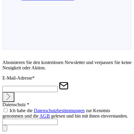
Abonnieren Sie den kostenlosen Newsletter und verpassen Sie keine
Neuigkeit oder Aktion.
E-Mail-Adresse
*
Datenschutz
*
Ich habe die
Datenschutzbestimmungen
zur Kenntnis
genommen und die
AGB
gelesen und bin mit ihnen einverstanden.