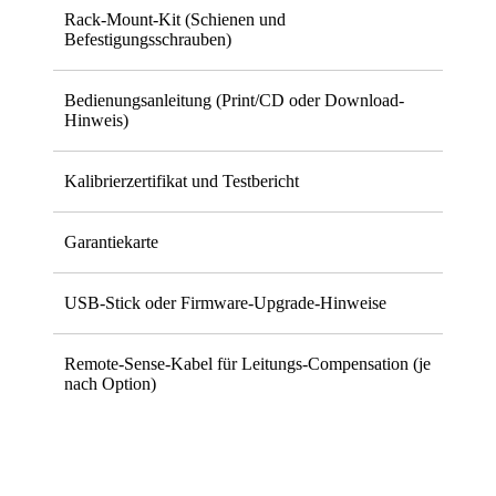
Rack-Mount-Kit (Schienen und
Befestigungsschrauben)
Bedienungsanleitung (Print/CD oder Download-
Hinweis)
Kalibrierzertifikat und Testbericht
Garantiekarte
USB-Stick oder Firmware-Upgrade-Hinweise
Remote-Sense-Kabel für Leitungs-Compensation (je
nach Option)