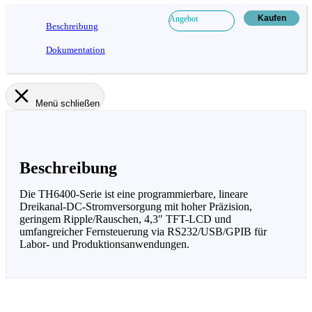
Kaufen
Angebot
Beschreibung
Dokumentation
Menü schließen
Beschreibung
Die TH6400-Serie ist eine programmierbare, lineare
Dreikanal-DC-Stromversorgung mit hoher Präzision,
geringem Ripple/Rauschen, 4,3″ TFT-LCD und
umfangreicher Fernsteuerung via RS232/USB/GPIB für
Labor- und Produktionsanwendungen.