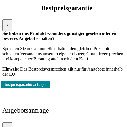
Bestpreisgarantie
×
Sie haben das Produkt woanders günstiger gesehen oder ein
besseres Angebot erhalten?
Sprechen Sie uns an und Sie erhalten den gleichen Preis mit
schnellen Versand aus unserem eigenen Lager, Garantieversprechen
und kompetenter Beratung auch nach dem Kauf.
Hinweis:
Das Bestpreisversprechen gilt nur für Angebote innerhalb
der EU.
Bestpreisgarantie anfragen
Angebotsanfrage
×