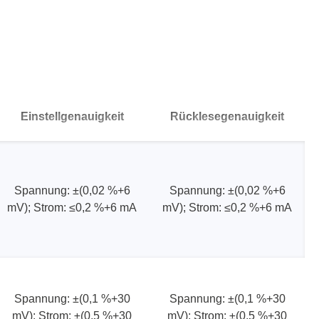
ergeräte
Einstellgenauigkeit
Rücklesegenauigkeit
Spannung: ±(0,02 %+6
Spannung: ±(0,02 %+6
mV); Strom: ≤0,2 %+6 mA
mV); Strom: ≤0,2 %+6 mA
Spannung: ±(0,1 %+30
Spannung: ±(0,1 %+30
mV); Strom: ±(0,5 %+30
mV); Strom: ±(0,5 %+30