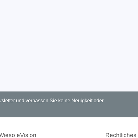
letter und verpassen Sie keine Neuigkeit oder
Wieso eVision
Rechtliches