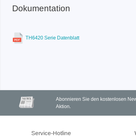
Dokumentation
TH6420 Serie Datenblatt
Abonnieren Sie den kostenlosen News
Aktion.
Service-Hotline