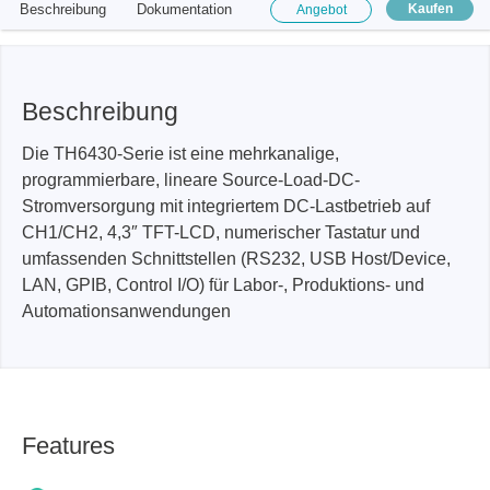
Beschreibung
Dokumentation
Kaufen
Angebot
Beschreibung
Die TH6430-Serie ist eine mehrkanalige,
programmierbare, lineare Source-Load-DC-
Stromversorgung mit integriertem DC-Lastbetrieb auf
CH1/CH2, 4,3″ TFT-LCD, numerischer Tastatur und
umfassenden Schnittstellen (RS232, USB Host/Device,
LAN, GPIB, Control I/O) für Labor-, Produktions- und
Automationsanwendungen
Features