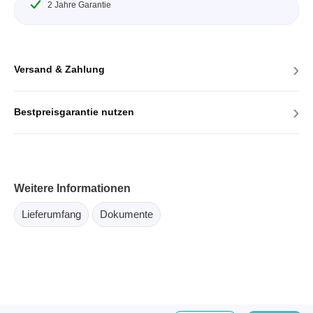
2 Jahre Garantie
›
Versand & Zahlung
›
Bestpreisgarantie nutzen
Weitere Informationen
Lieferumfang
Dokumente