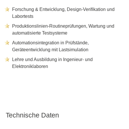
Forschung & Entwicklung, Design-Verifikation und
Labortests
Produktionslinien-Routineprüfungen, Wartung und
automatisierte Testsysteme
Automationsintegration in Prüfstände,
Geräteentwicklung mit Lastsimulation
Lehre und Ausbildung in Ingenieur- und
Elektroniklaboren
Technische Daten