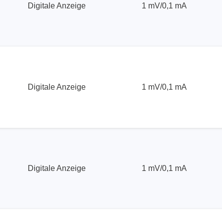
Digitale Anzeige
1 mV/0,1 mA
Digitale Anzeige
1 mV/0,1 mA
Digitale Anzeige
1 mV/0,1 mA