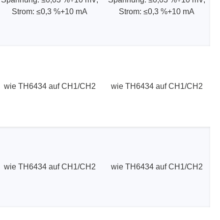
Strom: ≤0,3 %+10 mA
Strom: ≤0,3 %+10 mA
wie TH6434 auf CH1/CH2
wie TH6434 auf CH1/CH2
wie TH6434 auf CH1/CH2
wie TH6434 auf CH1/CH2