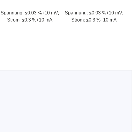
Spannung: ≤0,03 %+10 mV;
Spannung: ≤0,03 %+10 mV;
Strom: ≤0,3 %+10 mA
Strom: ≤0,3 %+10 mA