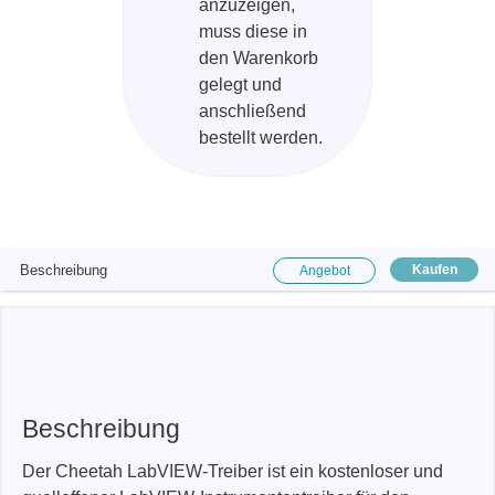
anzuzeigen,
muss diese in
den Warenkorb
gelegt und
anschließend
bestellt werden.
Beschreibung
Kaufen
Angebot
Beschreibung
Der Cheetah LabVIEW-Treiber ist ein kostenloser und