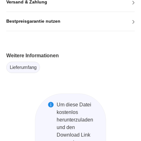
›
Versand & Zahlung
›
Bestpreisgarantie nutzen
Weitere Informationen
Lieferumfang
Um diese Datei
kostenlos
herunterzuladen
und den
Download Link