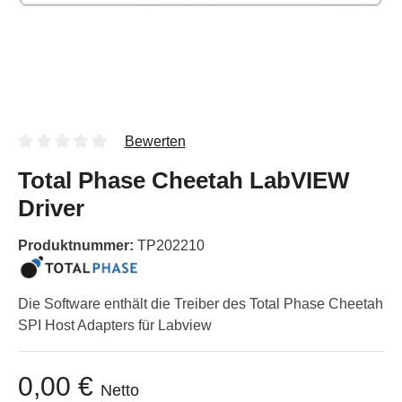
Bewerten
Total Phase Cheetah LabVIEW
Driver
Produktnummer:
TP202210
Die Software enthält die Treiber des Total Phase Cheetah
SPI Host Adapters für Labview
0,00 €
Netto