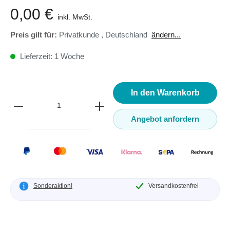
0,00 €
inkl. MwSt.
Preis gilt für:
Privatkunde
,
Deutschland
ändern...
Lieferzeit: 1 Woche
In den Warenkorb
Angebot anfordern
Sonderaktion!
Versandkostenfrei