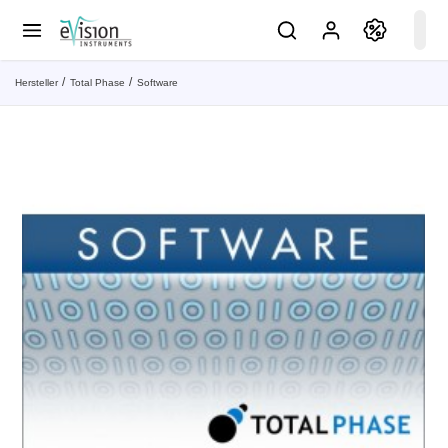
Hersteller
Total Phase
Software