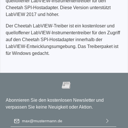
quelloffener LabVIEW-Instrumententreiber für den
Cheetah SPI-Hostadapter. Diese Version unterstützt
LabVIEW 2017 und höher.
Der Cheetah LabVIEW-Treiber ist ein kostenloser und
quelloffener LabVIEW-Instrumententreiber für den Zugriff
auf den Cheetah SPI-Hostadapter innerhalb der
LabVIEW-Entwicklungsumgebung. Das Treiberpaket ist
für Windows gedacht.
Abonnieren Sie den kostenlosen Newsletter und
verpassen Sie keine Neuigkeit oder Aktion.
E-Mail-Adresse
*