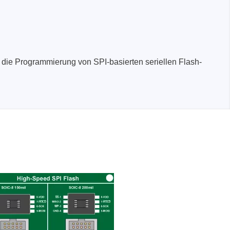
die Programmierung von SPI-basierten seriellen Flash-