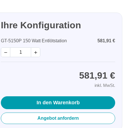
Ihre Konfiguration
GT-5150P 150 Watt Entlötstation
581,91 €
−
+
581,91 €
inkl. MwSt.
In den Warenkorb
Angebot anfordern