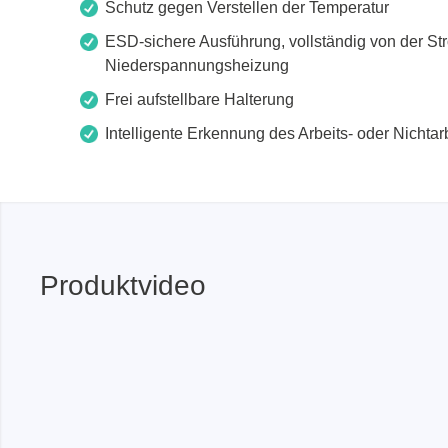
Schutz gegen Verstellen der Temperatur
ESD-sichere Ausführung, vollständig von der S
Niederspannungsheizung
Frei aufstellbare Halterung
Intelligente Erkennung des Arbeits- oder Nichtarb
Produktvideo