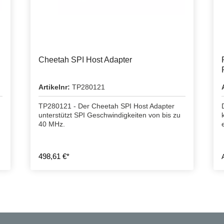
Cheetah SPI Host Adapter
Artikelnr:
TP280121
TP280121 - Der Cheetah SPI Host Adapter
unterstützt SPI Geschwindigkeiten von bis zu
40 MHz.
498,61 €*