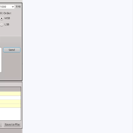
ergeräte