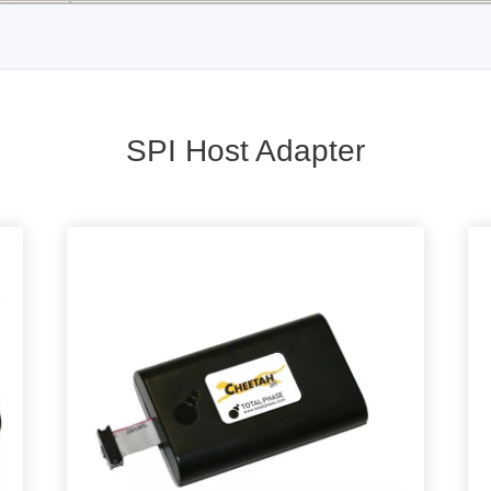
SPI Host Adapter