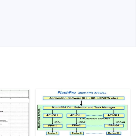
ergeräte