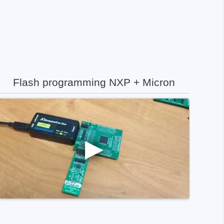
Flash programming NXP + Micron