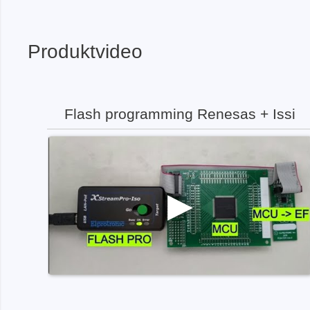
Produktvideo
Flash programming Renesas + Issi