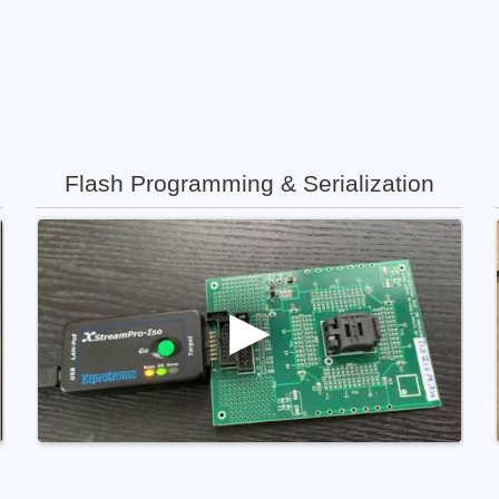
Flash Programming & Serialization