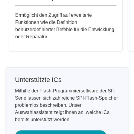
Ermöglicht den Zugriff auf erweiterte
Funktionen wie die Definition
benutzerdefinierter Befehle für die Entwicklung
oder Reparatur.
Unterstützte ICs
Mithilfe der Flash-Programmiersoftware der SF-
Serie lassen sich zahlreiche SPI-Flash-Speicher
problemlos beschreiben. Unser
Auswahlassistent zeigt Ihnen an, welche ICs
bereits unterstützt werden.