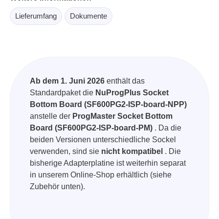
Lieferumfang
Dokumente
Ab dem 1. Juni 2026
enthält das
Standardpaket die
NuProgPlus Socket
Bottom Board (SF600PG2-ISP-board-NPP)
anstelle der
ProgMaster Socket Bottom
Board (SF600PG2-ISP-board-PM)
. Da die
beiden Versionen unterschiedliche Sockel
verwenden, sind sie
nicht kompatibel
. Die
bisherige Adapterplatine ist weiterhin separat
in unserem Online-Shop erhältlich (siehe
Zubehör unten).