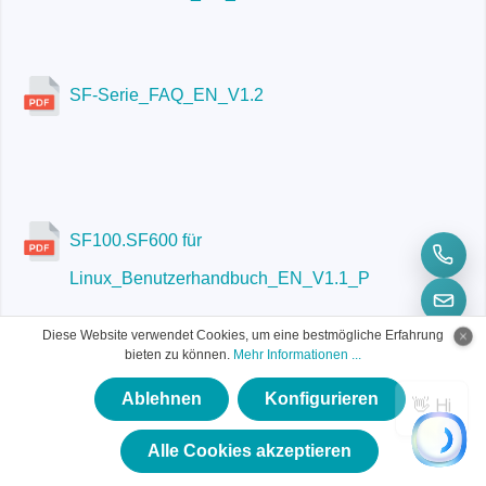
SF-Serie_FAQ_EN_V1.2
SF100.SF600 für
Linux_Benutzerhandbuch_EN_V1.1_P
Diese Website verwendet Cookies, um eine bestmögliche Erfahrung
bieten zu können.
Mehr Informationen ...
Ablehnen
Konfigurieren
×
★★★★★
Alle Cookies akzeptieren