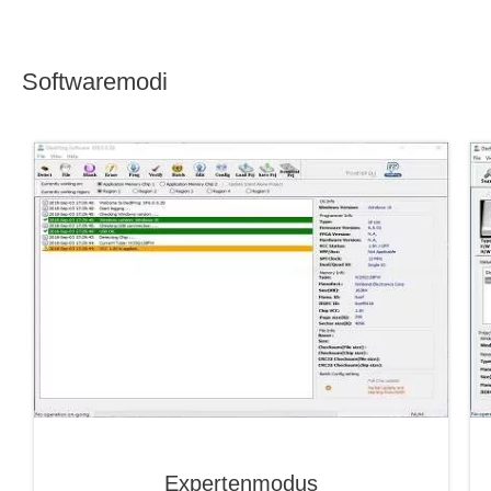
Softwaremodi
Expertenmodus