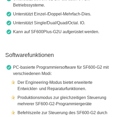
Betriebssysteme.
Unterstützt Einzel-/Doppel-Mehrfach-Dies.
Unterstützt Single/Dual/Quad/Octal. IO.
Kann auf SF600Plus-G2U aufgerüstet werden.
Softwarefunktionen
PC-basierte Programmiersoftware für SF600-G2 mit
verschiedenen Modi:
Der Engineering-Modus bietet erweiterte
Entwickler- und Reparaturfunktionen.
Produktionsmodus zur gleichzeitigen Steuerung
mehrerer SF600-G2-Programmiergeräte
Befehlszeile zur Steuerung des SF600-G2 durch