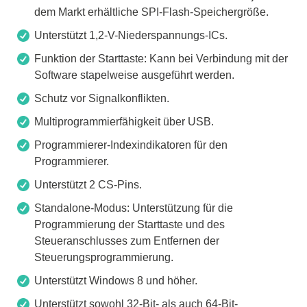
dem Markt erhältliche SPI-Flash-Speichergröße.
Unterstützt 1,2-V-Niederspannungs-ICs.
Funktion der Starttaste: Kann bei Verbindung mit der
Software stapelweise ausgeführt werden.
Schutz vor Signalkonflikten.
Multiprogrammierfähigkeit über USB.
Programmierer-Indexindikatoren für den
Programmierer.
Unterstützt 2 CS-Pins.
Standalone-Modus: Unterstützung für die
Programmierung der Starttaste und des
Steueranschlusses zum Entfernen der
Steuerungsprogrammierung.
Unterstützt Windows 8 und höher.
Unterstützt sowohl 32-Bit- als auch 64-Bit-