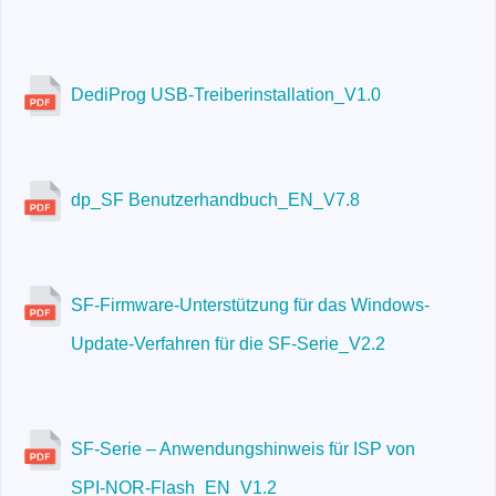
DediProg USB-Treiberinstallation_V1.0
dp_SF Benutzerhandbuch_EN_V7.8
SF-Firmware-Unterstützung für das Windows-
Update-Verfahren für die SF-Serie_V2.2
SF-Serie – Anwendungshinweis für ISP von
SPI-NOR-Flash_EN_V1.2