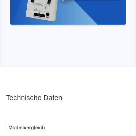
Technische Daten
Modellvergleich