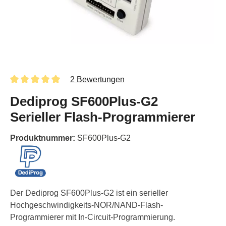
2 Bewertungen
Dediprog SF600Plus-G2
Serieller Flash-Programmierer
Produktnummer:
SF600Plus-G2
Der Dediprog SF600Plus-G2 ist ein serieller
Hochgeschwindigkeits-NOR/NAND-Flash-
Programmierer mit In-Circuit-Programmierung.