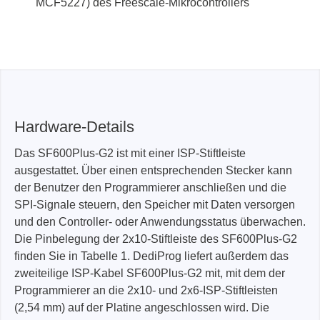
MCF5227) des Freescale-Mikrocontrollers
Hardware-Details
Das SF600Plus-G2 ist mit einer ISP-Stiftleiste
ausgestattet. Über einen entsprechenden Stecker kann
der Benutzer den Programmierer anschließen und die
SPI-Signale steuern, den Speicher mit Daten versorgen
und den Controller- oder Anwendungsstatus überwachen.
Die Pinbelegung der 2x10-Stiftleiste des SF600Plus-G2
finden Sie in Tabelle 1. DediProg liefert außerdem das
zweiteilige ISP-Kabel SF600Plus-G2 mit, mit dem der
Programmierer an die 2x10- und 2x6-ISP-Stiftleisten
(2,54 mm) auf der Platine angeschlossen wird. Die