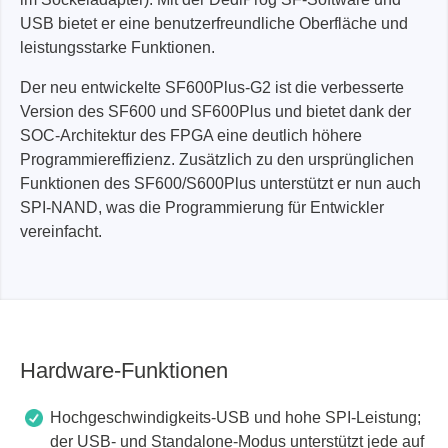
USB bietet er eine benutzerfreundliche Oberfläche und
leistungsstarke Funktionen.
Der neu entwickelte SF600Plus-G2 ist die verbesserte
Version des SF600 und SF600Plus und bietet dank der
SOC-Architektur des FPGA eine deutlich höhere
Programmiereffizienz. Zusätzlich zu den ursprünglichen
Funktionen des SF600/S600Plus unterstützt er nun auch
SPI-NAND, was die Programmierung für Entwickler
vereinfacht.
Hardware-Funktionen
Hochgeschwindigkeits-USB und hohe SPI-Leistung;
der USB- und Standalone-Modus unterstützt jede auf