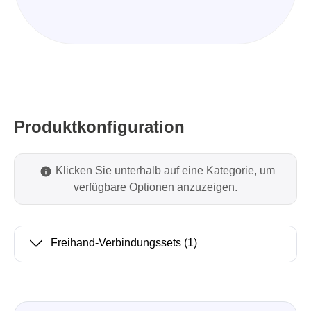
Produktkonfiguration
Klicken Sie unterhalb auf eine Kategorie, um
verfügbare Optionen anzuzeigen.
Freihand-Verbindungssets
(1)