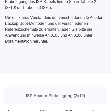
Pinbelegung des ISP-Kabels finden Sie in Tabelle 2
(2x10) und Tabelle 3 (2x6).
Um ein klares Verständnis der verschiedenen ISP- oder
Backup-Boot-Methoden und der verschiedenen
Referenzschemata zu erhalten, laden Sie bitte die
Anwendungshinweise AN0103 und AN0106 unter
Dokumentation herunter.
ISP-Header-Pinbelegung (2x10)