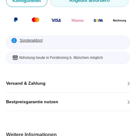
Angebot anfordern
Konfigurieren
Sonderaktion!
Abholung heute in Forstinning b. München möglich
›
Versand & Zahlung
›
Bestpreisgarantie nutzen
Weitere Informationen