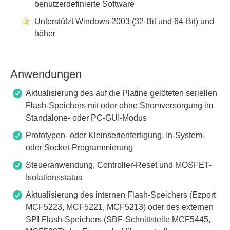
benutzerdefinierte Software
Unterstützt Windows 2003 (32-Bit und 64-Bit) und
höher
Anwendungen
Aktualisierung des auf die Platine gelöteten seriellen
Flash-Speichers mit oder ohne Stromversorgung im
Standalone- oder PC-GUI-Modus
Prototypen- oder Kleinserienfertigung, In-System-
oder Socket-Programmierung
Steueranwendung, Controller-Reset und MOSFET-
Isolationsstatus
Aktualisierung des internen Flash-Speichers (Ezport
MCF5223, MCF5221, MCF5213) oder des externen
SPI-Flash-Speichers (SBF-Schnittstelle MCF5445,