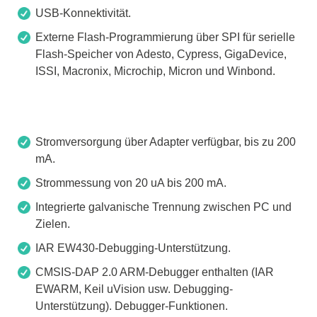
USB-Konnektivität.
Externe Flash-Programmierung über SPI für serielle
Flash-Speicher von Adesto, Cypress, GigaDevice,
ISSI, Macronix, Microchip, Micron und Winbond.
Stromversorgung über Adapter verfügbar, bis zu 200
mA.
Strommessung von 20 uA bis 200 mA.
Integrierte galvanische Trennung zwischen PC und
Zielen.
IAR EW430-Debugging-Unterstützung.
CMSIS-DAP 2.0 ARM-Debugger enthalten (IAR
EWARM, Keil uVision usw. Debugging-
Unterstützung). Debugger-Funktionen.