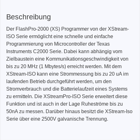
Beschreibung
Der FlashPro-2000 (XS) Programmer von der XStream-
ISO Serie ermöglicht eine schnelle und einfache
Programmierung von Microcontroller der Texas
Instruments C2000 Serie. Dabei kann abhängig vom
Zielbaustein eine Kommunikationsgeschwindigkeit von
bis zu 20 MHz (1 Mbytes/s) erreicht werden. Mit dem
XStream-ISO kann eine Strommessung bis zu 20 uA im
laufenden Betrieb durchgeführt werden, um den
Stromverbrauch und die Batterielaufzeit eines Systems
zu ermitteln. Die XStreamPro-ISO Serie erweitert diese
Funktion und ist auch in der Lage Ruheströme bis zu
50nA zu messen. Darüber hinaus besitzt die XStream-Iso
Serie über eine 2500V galvanische Trennung.