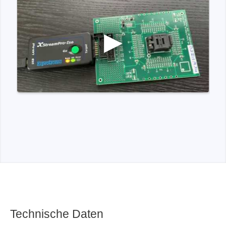
Technische Daten