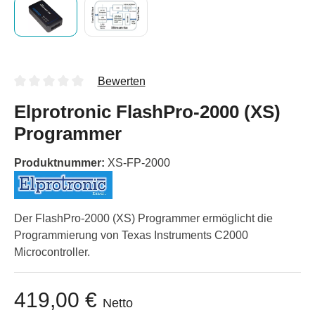
Bewerten
Elprotronic FlashPro-2000 (XS)
Programmer
Produktnummer:
XS-FP-2000
Der FlashPro-2000 (XS) Programmer ermöglicht die
Programmierung von Texas Instruments C2000
Microcontroller.
419,00 €
Netto