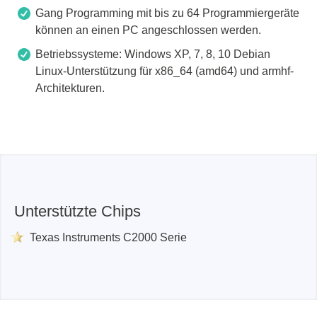
Gang Programming mit bis zu 64 Programmiergeräte
können an einen PC angeschlossen werden.
Betriebssysteme: Windows XP, 7, 8, 10 Debian
Linux-Unterstützung für x86_64 (amd64) und armhf-
Architekturen.
Unterstützte Chips
Texas Instruments C2000 Serie