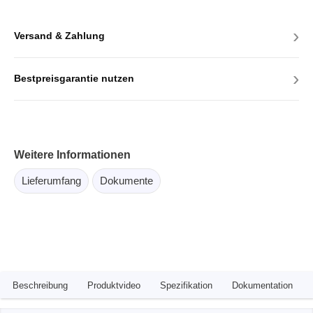
›
Versand & Zahlung
›
Bestpreisgarantie nutzen
Weitere Informationen
Lieferumfang
Dokumente
Beschreibung
Produktvideo
Spezifikation
Dokumentation