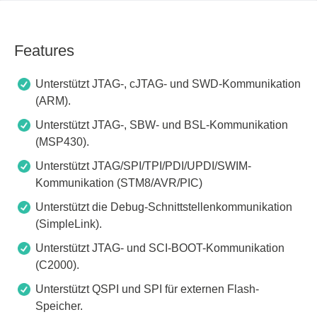
Features
Unterstützt JTAG-, cJTAG- und SWD-Kommunikation
(ARM).
Unterstützt JTAG-, SBW- und BSL-Kommunikation
(MSP430).
Unterstützt JTAG/SPI/TPI/PDI/UPDI/SWIM-
Kommunikation (STM8/AVR/PIC)
Unterstützt die Debug-Schnittstellenkommunikation
(SimpleLink).
Unterstützt JTAG- und SCI-BOOT-Kommunikation
(C2000).
Unterstützt QSPI und SPI für externen Flash-
Speicher.