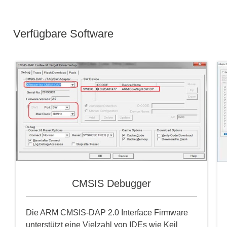
Verfügbare Software
CMSIS Debugger
Die ARM CMSIS-DAP 2.0 Interface Firmware
unterstützt eine Vielzahl von IDEs wie Keil