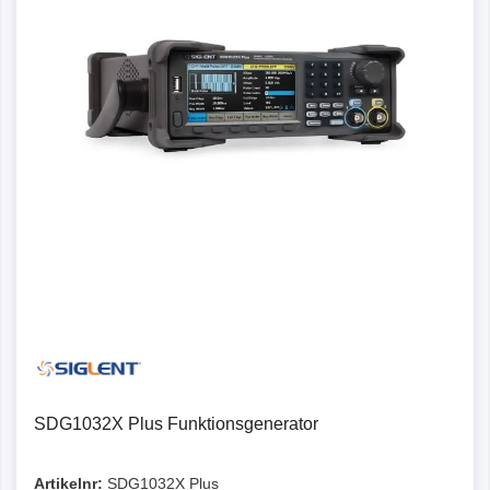
SDG1032X Plus Funktionsgenerator
Artikelnr:
SDG1032X Plus