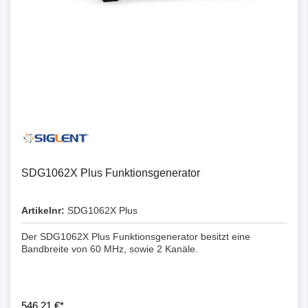
SDG1062X Plus Funktionsgenerator
Artikelnr:
SDG1062X Plus
Der SDG1062X Plus Funktionsgenerator besitzt eine
Bandbreite von 60 MHz, sowie 2 Kanäle.
546,21 €*