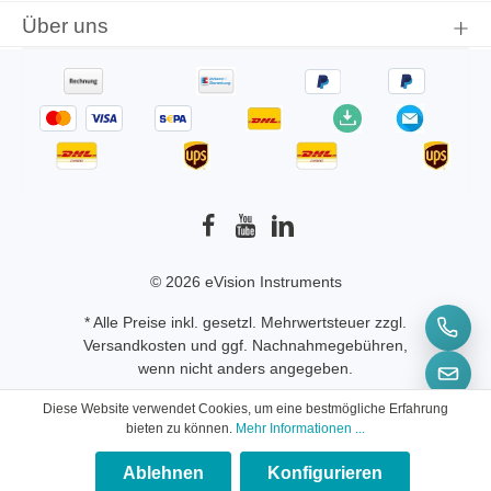
Über uns
© 2026 eVision Instruments
* Alle Preise inkl. gesetzl. Mehrwertsteuer zzgl.
Versandkosten
und ggf. Nachnahmegebühren,
wenn nicht anders angegeben.
Diese Website verwendet Cookies, um eine bestmögliche Erfahrung
bieten zu können.
Mehr Informationen ...
Ablehnen
Konfigurieren
×