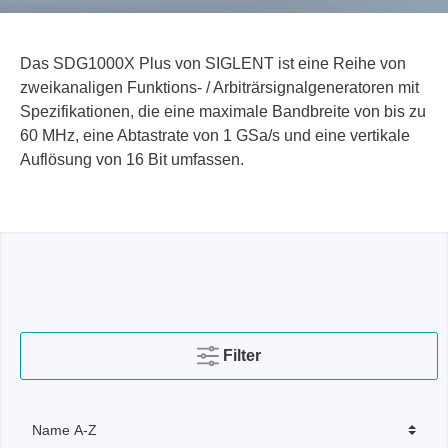
Das SDG1000X Plus von SIGLENT ist eine Reihe von
zweikanaligen Funktions- / Arbiträrsignalgeneratoren mit
Spezifikationen, die eine maximale Bandbreite von bis zu
60 MHz, eine Abtastrate von 1 GSa/s und eine vertikale
Auflösung von 16 Bit umfassen.
Filter