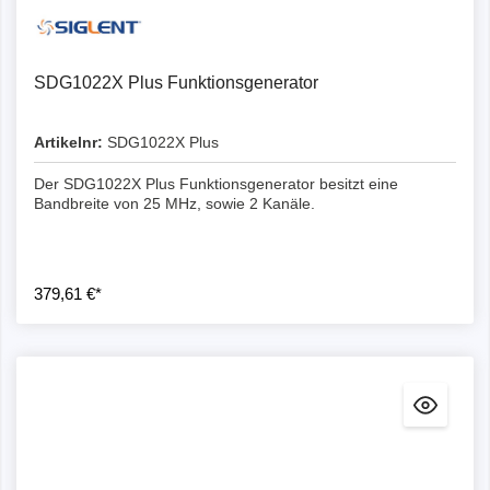
SDG1022X Plus Funktionsgenerator
Artikelnr:
SDG1022X Plus
Der SDG1022X Plus Funktionsgenerator besitzt eine
Bandbreite von 25 MHz, sowie 2 Kanäle.
379,61 €*