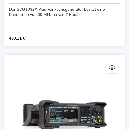
Der SDG1032X Plus Funktionsgenerator besitzt eine
Bandbreite von 30 MHz, sowie 2 Kanäle.
439,11 €*