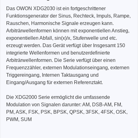
Das OWON XDG2030 ist ein fortgeschrittener
Funktionsgenerator der Sinus, Rechteck, Impuls, Rampe,
Rauschen, Harmonische Signale erzeugen kann.
Arbiträrwellenformen können mit exponentiellen Anstieg,
exponentiellen Abfall, sin(x)/x, Stufenwelle und etc.
erzeugt werden. Das Gerät verfügt über Insgesamt 150
integrierte Wellenformen und benutzerdefinierte
Arbiträrwellenformen. Die Serie verfügt über einen
Frequenzzähler, externen Modulationseingang, externen
Triggereingang, Internen Taktausgang und
Eingang/Ausgang für externen Referenztakt.
Die XDG2000 Serie ermöglicht die umfassende
Modulation von Signalen darunter: AM, DSB-AM, FM,
PM, ASK, FSK, PSK, BPSK, QPSK, 3FSK, 4FSK, OSK,
PWM, SUM