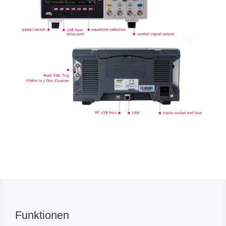
Funktionen