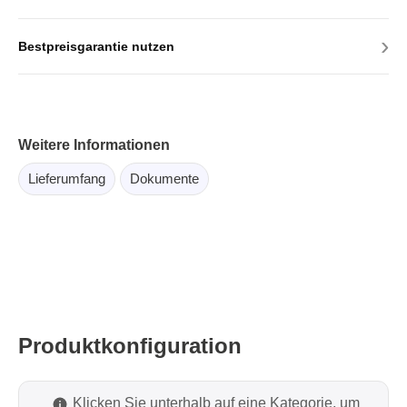
›
Bestpreisgarantie nutzen
Weitere Informationen
Lieferumfang
Dokumente
Produktkonfiguration
Klicken Sie unterhalb auf eine Kategorie, um