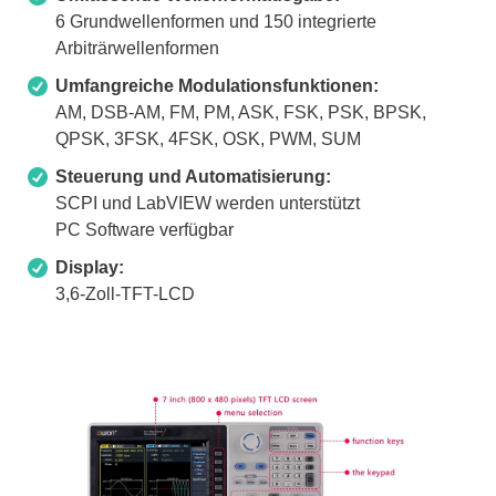
6 Grundwellenformen und 150 integrierte
Arbiträrwellenformen
Umfangreiche Modulationsfunktionen:
AM, DSB-AM, FM, PM, ASK, FSK, PSK, BPSK,
QPSK, 3FSK, 4FSK, OSK, PWM, SUM
Steuerung und Automatisierung:
SCPI und LabVIEW werden unterstützt
PC Software verfügbar
Display:
3,6-Zoll-TFT-LCD