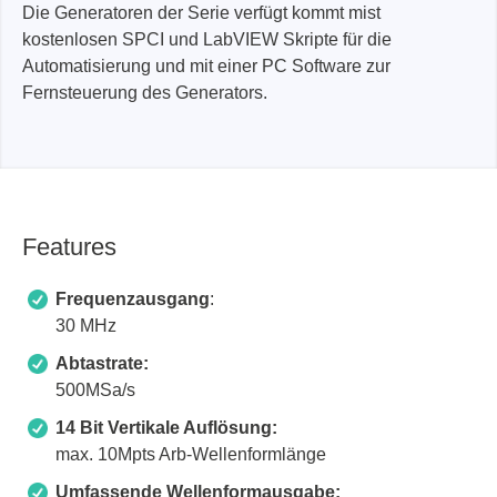
Die Generatoren der Serie verfügt kommt mist
kostenlosen SPCI und LabVIEW Skripte für die
Automatisierung und mit einer PC Software zur
Fernsteuerung des Generators.
Features
Frequenzausgang
:
30 MHz
Abtastrate:
500MSa/s
14 Bit Vertikale Auflösung:
max. 10Mpts Arb-Wellenformlänge
Umfassende Wellenformausgabe: