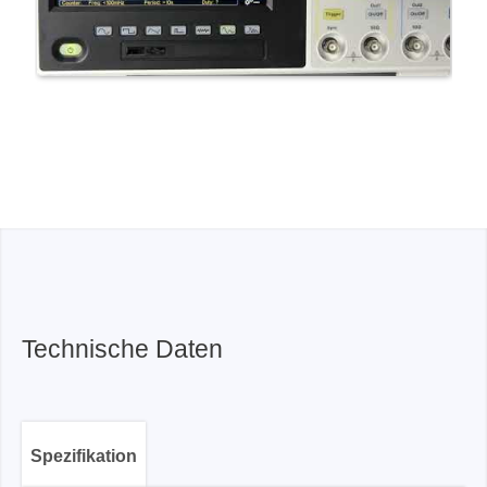
Technische Daten
Spezifikation