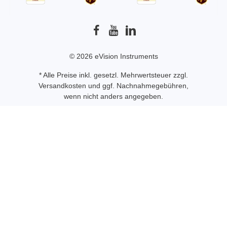
© 2026 eVision Instruments
* Alle Preise inkl. gesetzl. Mehrwertsteuer zzgl.
Versandkosten
und ggf. Nachnahmegebühren,
wenn nicht anders angegeben.