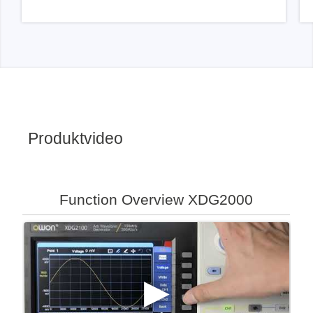
Produktvideo
Function Overview XDG2000