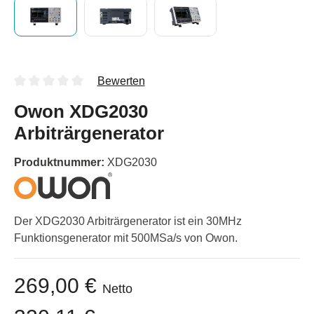
Bewerten
Owon XDG2030
Arbiträrgenerator
Produktnummer:
XDG2030
Der XDG2030 Arbiträrgenerator ist ein 30MHz
Funktionsgenerator mit 500MSa/s von Owon.
269,00 €
Netto