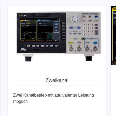
Zweikanal
Zwei Kanalbetrieb mit äquivalenter Leistung
möglich