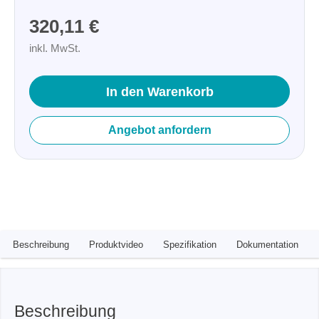
320,11 €
inkl. MwSt.
In den Warenkorb
Angebot anfordern
Beschreibung
Produktvideo
Spezifikation
Dokumentation
Beschreibung