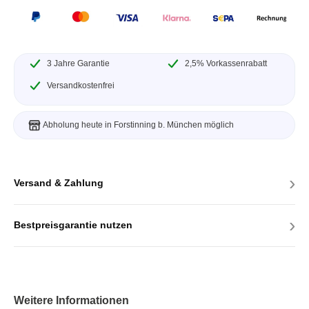
3 Jahre Garantie
2,5% Vorkassenrabatt
Versandkostenfrei
Abholung heute in Forstinning b. München möglich
›
Versand & Zahlung
›
Bestpreisgarantie nutzen
Weitere Informationen