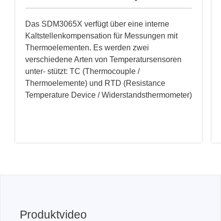
Das SDM3065X verfügt über eine interne
Kaltstellenkompensation für Messungen mit
Thermoelementen. Es werden zwei
verschiedene Arten von Temperatursensoren
unter- stützt: TC (Thermocouple /
Thermoelemente) und RTD (Resistance
Temperature Device / Widerstandsthermometer)
Produktvideo