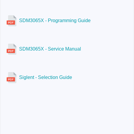
SDM3065X - Programming Guide
SDM3065X - Service Manual
Siglent - Selection Guide