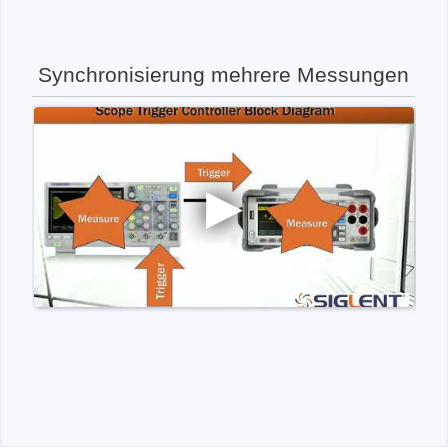
Synchronisierung mehrere Messungen