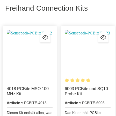
Freihand Connection Kits
Details
4018 PCBite MSO 100
6003 PCBite und SQ10
MHz Kit
Probe Kit
Artikelnr:
PCBITE-4018
Artikelnr:
PCBITE-6003
Dieses Kit enthält alles, was
Das Kit enthält PCBite