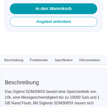
In den Warenkorb
Angebot anfordern
Beschreibung
Produktvideo
Spezifikation
Dokumentation
Beschreibung
Das Siglent SDM3065X besitzt eine Speichertiefe von
10k, eine Messgeschwindigkeit bis zu 10000 Sa/s und 1
GB Nand Flash. Mit Siglents SDM3065X lassen sich