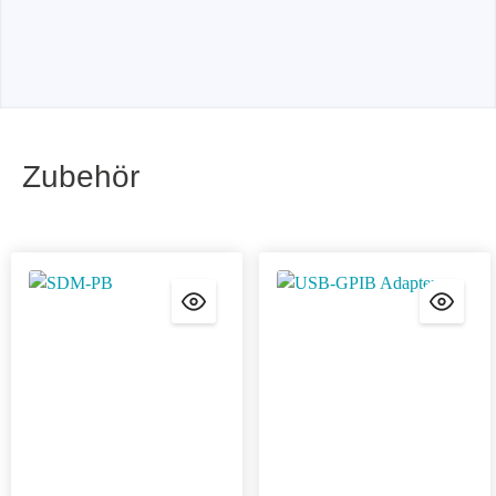
Zubehör