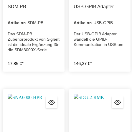
SDM-PB
USB-GPIB Adapter
Artikelnr:
SDM-PB
Artikelnr:
USB-GPIB
Das SDM-PB
Der USB-GPIB Adapter
Zubehörprodukt von Siglent
wandelt die GPIB-
ist die ideale Ergänzung für
Kommunikation in USB um
die SDM3000X-Serie
17,85 €*
146,37 €*