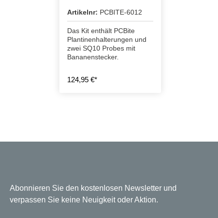
Artikelnr:
PCBITE-6012
Das Kit enthält PCBite
Plantinenhalterungen und
zwei SQ10 Probes mit
Bananenstecker.
124,95 €*
Abonnieren Sie den kostenlosen Newsletter und
verpassen Sie keine Neuigkeit oder Aktion.