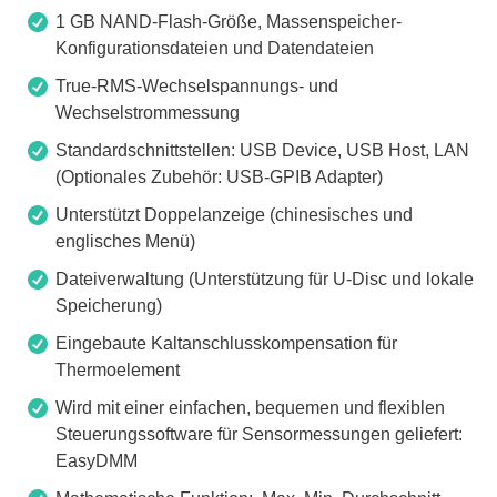
1 GB NAND-Flash-Größe, Massenspeicher-
Konfigurationsdateien und Datendateien
True-RMS-Wechselspannungs- und
Wechselstrommessung
Standardschnittstellen: USB Device, USB Host, LAN
(Optionales Zubehör: USB-GPIB Adapter)
Unterstützt Doppelanzeige (chinesisches und
englisches Menü)
Dateiverwaltung (Unterstützung für U-Disc und lokale
Speicherung)
Eingebaute Kaltanschlusskompensation für
Thermoelement
Wird mit einer einfachen, bequemen und flexiblen
Steuerungssoftware für Sensormessungen geliefert:
EasyDMM