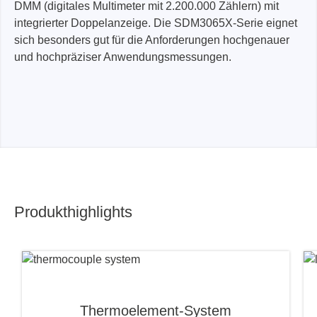
DMM (digitales Multimeter mit 2.200.000 Zählern) mit
integrierter Doppelanzeige. Die SDM3065X-Serie eignet
sich besonders gut für die Anforderungen hochgenauer
und hochpräziser Anwendungsmessungen.
Produkthighlights
Thermoelement-System