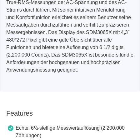
True-RMS-Messungen der AC-Spannung und des AC-
Stroms durchführen. Mit seiner intuitiven Menuführung
und Komfortfunktion erleichtet es seinem Benutzer seine
Messaufgaben durchzuführen und verhilft zu präziseren
Messergebnissen. Das Display des SDM3065X mit 4,3"
480*272 Pixel gibt eine gute Übersicht über alle
Funktionen und bietet eine Auflösung von 6 1/2 digits
(2,200,000 Counts). Das SDM3065X ist besonders für die
Anforderungen der hochgenauen und hochpräzisen
Anwendungsmessung geeignet.
Features
Echte 6½-stellige Messwertauflösung (2.200.000
Zählungen)