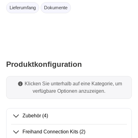
Lieferumfang
Dokumente
Produktkonfiguration
Klicken Sie unterhalb auf eine Kategorie, um
verfügbare Optionen anzuzeigen.
Zubehör
(4)
Freihand Connection Kits
(2)