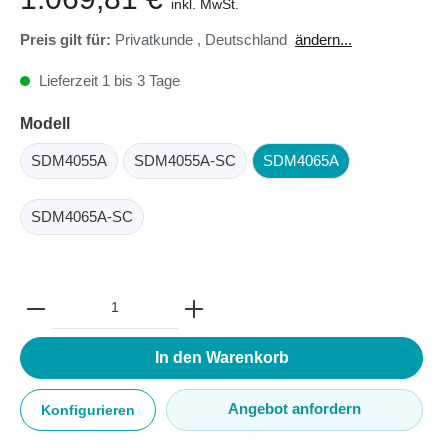
inkl. MwSt.
Preis gilt für:
Privatkunde
,
Deutschland
ändern...
Lieferzeit 1 bis 3 Tage
Modell
SDM4055A
SDM4055A-SC
SDM4065A
SDM4065A-SC
In den Warenkorb
Angebot anfordern
Konfigurieren