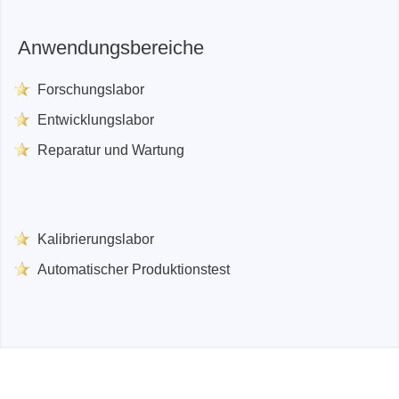
Anwendungsbereiche
Forschungslabor
Entwicklungslabor
Reparatur und Wartung
Kalibrierungslabor
Automatischer Produktionstest