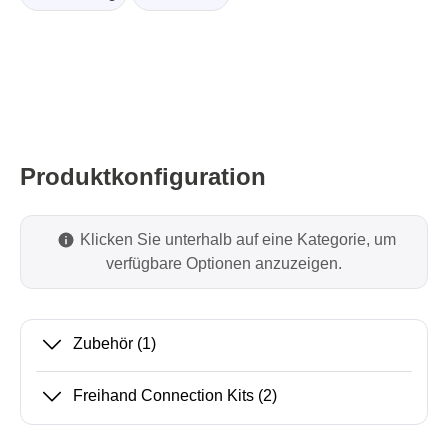
Produktkonfiguration
Klicken Sie unterhalb auf eine Kategorie, um
verfügbare Optionen anzuzeigen.
Zubehör
(1)
Freihand Connection Kits
(2)