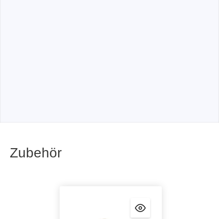
Zubehör