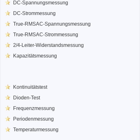
DC-Spannungsmessung
DC-Strommessung
True-RMSAC-Spannungsmessung
True-RMSAC-Strommessung
2/4-Leiter-Widerstandsmessung
Kapazitätsmessung
Kontinuitätstest
Dioden-Test
Frequenzmessung
Periodenmessung
Temperaturmessung