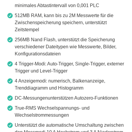
minimales Abtastintervall von 0,001 PLC
512MB RAM, kann bis zu 2M Messwerte für die
Zwischenspeicherung speichern, unterstützt
Zeitstempel
256MB Nand Flash, unterstützt die Speicherung
verschiedener Dateitypen wie Messwerte, Bilder,
Konfigurationsdateien
4 Trigger-Modi: Auto-Trigger, Single-Trigger, externer
Trigger und Level-Trigger
4 Anzeigemodi: numerisch, Balkenanzeige,
Trenddiagramm und Histogramm
DC-Messungenunterstützen Autozero-Funktionen
True-RMS Wechselspannungs- und
Wechselstrommessungen
Unterstützt die automatische Umschaltung zwischen