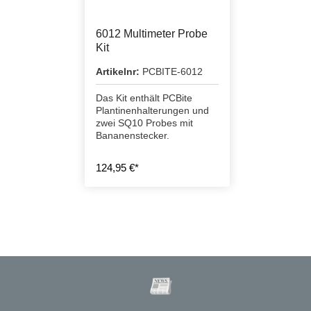
6012 Multimeter Probe
Kit
Artikelnr:
PCBITE-6012
Das Kit enthält PCBite
Plantinenhalterungen und
zwei SQ10 Probes mit
Bananenstecker.
124,95 €*