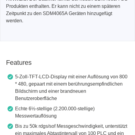
Produkten enthalten. Er kann nicht zu einem späteren
Zeitpunkt zu den SDM4065A Geräten hinzugefügt
werden.
Features
5-Zoll-TFT-LCD-Display mit einer Auflösung von 800
* 480, gepaart mit einem berührungsempfindlichen
Bildschirm und einer brandneuen
Benutzeroberfläche
Echte 6½-stellige (2.200.000-stellige)
Messwertauflösung
Bis zu 50k rdgs/sof Messgeschwindigkeit, unterstützt
ein maximales Abtastintervall von 100 PLC und ein