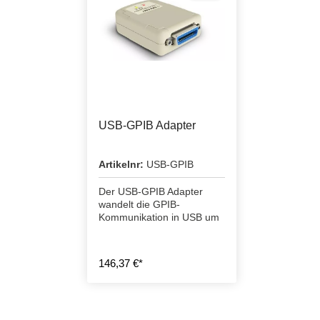
USB-GPIB Adapter
Artikelnr:
USB-GPIB
Der USB-GPIB Adapter
wandelt die GPIB-
Kommunikation in USB um
146,37 €*