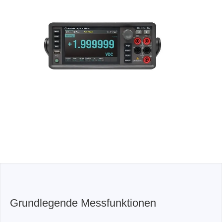
Grundlegende Messfunktionen