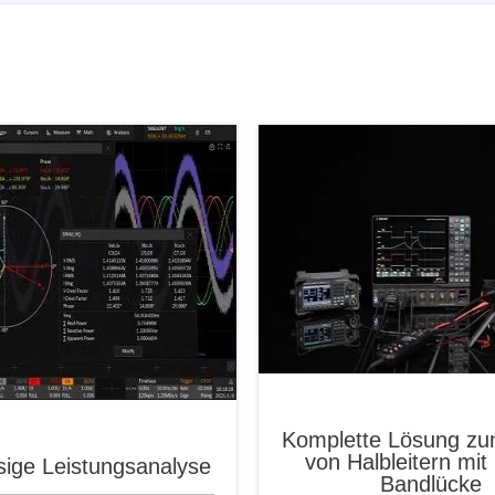
Komplette Lösung zu
von Halbleitern mit 
sige Leistungsanalyse
Bandlücke