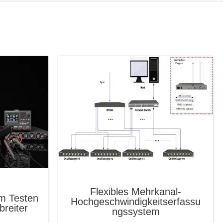
Flexibles Mehrkanal-
m Testen
Hochgeschwindigkeitserfassu
breiter
ngssystem