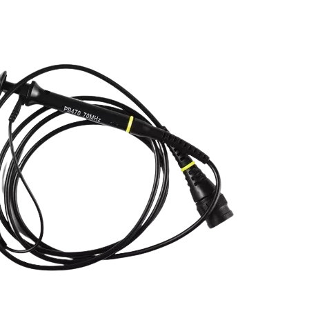
ergeräte