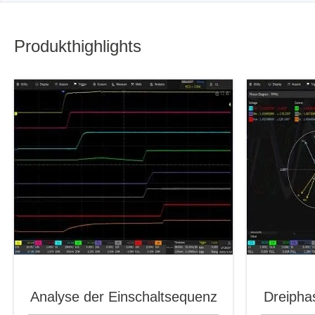
Produkthighlights
Analyse der Einschaltsequenz
Dreipha